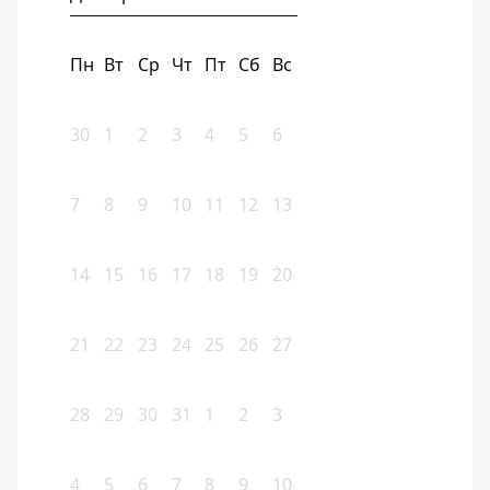
Пн
Вт
Ср
Чт
Пт
Сб
Вс
30
1
2
3
4
5
6
7
8
9
10
11
12
13
14
15
16
17
18
19
20
21
22
23
24
25
26
27
28
29
30
31
1
2
3
4
5
6
7
8
9
10