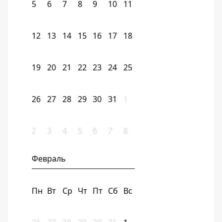
5
6
7
8
9
10
11
12
13
14
15
16
17
18
19
20
21
22
23
24
25
26
27
28
29
30
31
1
2
3
4
5
6
7
8
Февраль
Пн
Вт
Ср
Чт
Пт
Сб
Вс