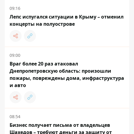
09:16
Лепс испугался ситуации в Крыму – отменил
концерты на полуострове
09:00
Враг более 20 раз атаковал
Днепропетровскую область: произошли
пожары, повреждены дома, инфраструктура
и авто
08:54
Бизнес получает письма от владельцев
Шахедов – требуют деньги за защиту от