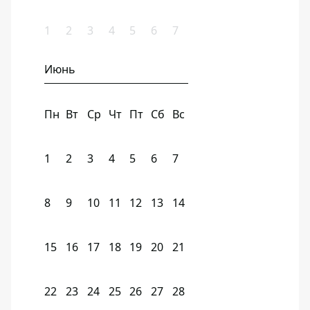
1
2
3
4
5
6
7
Июнь
Пн
Вт
Ср
Чт
Пт
Сб
Вс
1
2
3
4
5
6
7
8
9
10
11
12
13
14
15
16
17
18
19
20
21
22
23
24
25
26
27
28