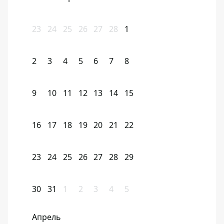
23
24
25
26
27
28
1
2
3
4
5
6
7
8
9
10
11
12
13
14
15
16
17
18
19
20
21
22
23
24
25
26
27
28
29
30
31
1
2
3
4
5
Апрель