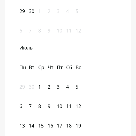
29
30
1
2
3
4
5
6
7
8
9
10
11
12
Июль
Пн
Вт
Ср
Чт
Пт
Сб
Вс
29
30
1
2
3
4
5
6
7
8
9
10
11
12
13
14
15
16
17
18
19