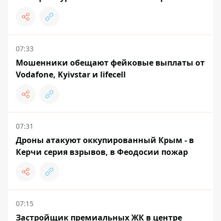
07:33
Мошенники обещают фейковые выплаты от
Vodafone, Kyivstar и lifecell
07:31
Дроны атакуют оккупированный Крым - в
Керчи серия взрывов, в Феодосии пожар
07:15
Застройщик премиальных ЖК в центре