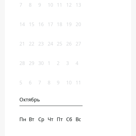
7
8
9
10
11
12
13
14
15
16
17
18
19
20
21
22
23
24
25
26
27
28
29
30
1
2
3
4
5
6
7
8
9
10
11
Октябрь
Пн
Вт
Ср
Чт
Пт
Сб
Вс