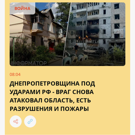
ВОЙНА
08:04
ДНЕПРОПЕТРОВЩИНА ПОД
УДАРАМИ РФ - ВРАГ СНОВА
АТАКОВАЛ ОБЛАСТЬ, ЕСТЬ
РАЗРУШЕНИЯ И ПОЖАРЫ