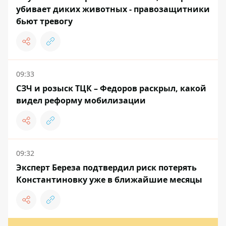
убивает диких животных - правозащитники
бьют тревогу
09:33
СЗЧ и розыск ТЦК – Федоров раскрыл, какой
видел реформу мобилизации
09:32
Эксперт Береза ​​подтвердил риск потерять
Константиновку уже в ближайшие месяцы