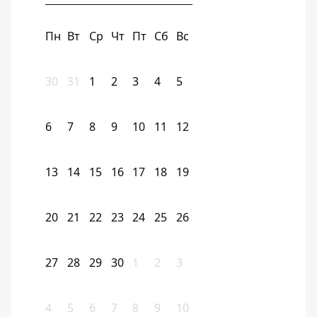
Пн
Вт
Ср
Чт
Пт
Сб
Вс
30
31
1
2
3
4
5
6
7
8
9
10
11
12
13
14
15
16
17
18
19
20
21
22
23
24
25
26
27
28
29
30
1
2
3
4
5
6
7
8
9
10