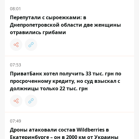
08:01
Перепутали с сыроежками: в
Днепропетровской области две женщины
отравились грибами
07:53
ПриватБанк хотел получить 33 тыс. грн по
просроченному кредиту, но суд взыскал с
должницы только 22 тыс. грн
07:49
Дроны атаковали состав Wildberries в
Екатеринбурге – он в 2000 км от Украины