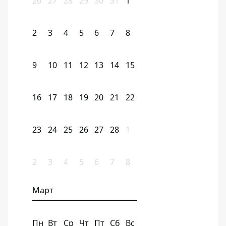
26
27
28
29
30
31
1
2
3
4
5
6
7
8
9
10
11
12
13
14
15
16
17
18
19
20
21
22
23
24
25
26
27
28
1
2
3
4
5
6
7
8
Март
Пн
Вт
Ср
Чт
Пт
Сб
Вс