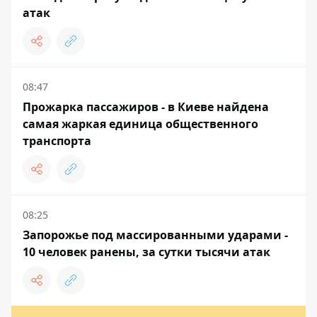
атак
08:47
Прожарка пассажиров - в Киеве найдена
самая жаркая единица общественного
транспорта
08:25
Запорожье под массированными ударами -
10 человек ранены, за сутки тысячи атак