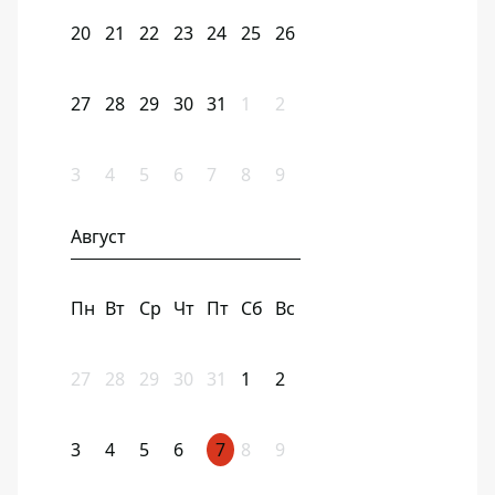
20
21
22
23
24
25
26
27
28
29
30
31
1
2
3
4
5
6
7
8
9
Август
Пн
Вт
Ср
Чт
Пт
Сб
Вс
27
28
29
30
31
1
2
3
4
5
6
7
8
9