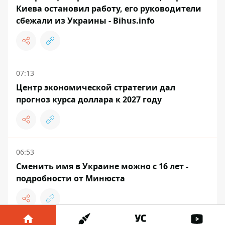
Киева остановил работу, его руководители
сбежали из Украины - Bihus.info
07:13
Центр экономической стратегии дал
прогноз курса доллара к 2027 году
06:53
Сменить имя в Украине можно с 16 лет -
подробности от Минюста