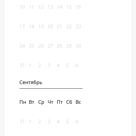
10
11
12
13
14
15
16
17
18
19
20
21
22
23
24
25
26
27
28
29
30
31
1
2
3
4
5
6
Сентябрь
Пн
Вт
Ср
Чт
Пт
Сб
Вс
31
1
2
3
4
5
6