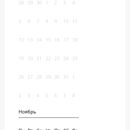
28
29
30
1
2
3
4
5
6
7
8
9
10
11
12
13
14
15
16
17
18
19
20
21
22
23
24
25
26
27
28
29
30
31
1
2
3
4
5
6
7
8
Ноябрь