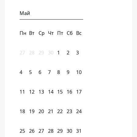
Май
Пн
Вт
Ср
Чт
Пт
Сб
Вс
27
28
29
30
1
2
3
4
5
6
7
8
9
10
11
12
13
14
15
16
17
18
19
20
21
22
23
24
25
26
27
28
29
30
31