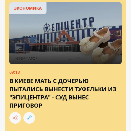
ЭКОНОМИКА
09:18
В КИЕВЕ МАТЬ С ДОЧЕРЬЮ
ПЫТАЛИСЬ ВЫНЕСТИ ТУФЕЛЬКИ ИЗ
"ЭПИЦЕНТРА" - СУД ВЫНЕС
ПРИГОВОР