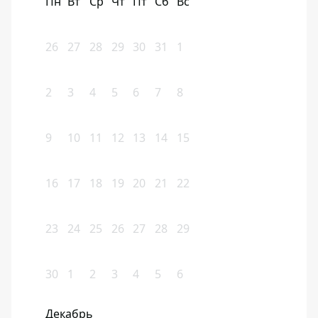
Пн
Вт
Ср
Чт
Пт
Сб
Вс
26
27
28
29
30
31
1
2
3
4
5
6
7
8
9
10
11
12
13
14
15
16
17
18
19
20
21
22
23
24
25
26
27
28
29
30
1
2
3
4
5
6
Декабрь