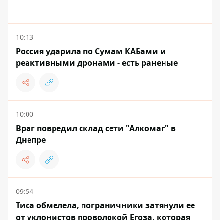
10:13
Россия ударила по Сумам КАБами и
реактивными дронами - есть раненые
10:00
Враг повредил склад сети "Алкомаг" в
Днепре
09:54
Тиса обмелела, пограничники затянули ее
от уклонистов проволокой Егоза, которая