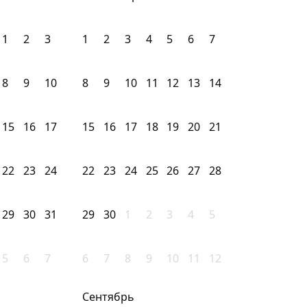
1
2
3
1
2
3
4
5
6
7
8
9
10
8
9
10
11
12
13
14
15
16
17
15
16
17
18
19
20
21
22
23
24
22
23
24
25
26
27
28
29
30
31
29
30
1
2
3
4
5
5
6
7
6
7
8
9
10
11
12
Сентябрь