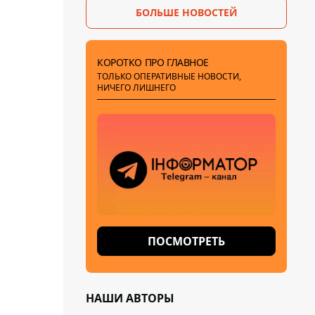
БОЛЬШЕ НОВОСТЕЙ
КОРОТКО ПРО ГЛАВНОЕ
ТОЛЬКО ОПЕРАТИВНЫЕ НОВОСТИ,
НИЧЕГО ЛИШНЕГО
ПОСМОТРЕТЬ
НАШИ АВТОРЫ