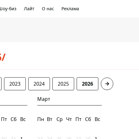
Шоу-биз
Лайт
О нас
Реклама
6/
2023
2024
2025
2026
Март
Пт
Сб
Вс
Пн
Вт
Ср
Чт
Пт
Сб
Вс