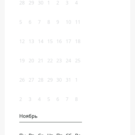
28
29
30
1
2
3
4
5
6
7
8
9
10
11
12
13
14
15
16
17
18
19
20
21
22
23
24
25
26
27
28
29
30
31
1
2
3
4
5
6
7
8
Ноябрь