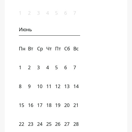
1
2
3
4
5
6
7
Июнь
Пн
Вт
Ср
Чт
Пт
Сб
Вс
1
2
3
4
5
6
7
8
9
10
11
12
13
14
15
16
17
18
19
20
21
22
23
24
25
26
27
28