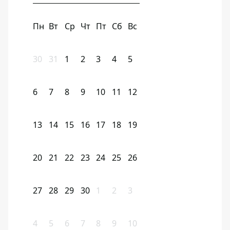
Пн
Вт
Ср
Чт
Пт
Сб
Вс
30
31
1
2
3
4
5
6
7
8
9
10
11
12
13
14
15
16
17
18
19
20
21
22
23
24
25
26
27
28
29
30
1
2
3
4
5
6
7
8
9
10