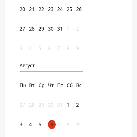
20
21
22
23
24
25
26
27
28
29
30
31
1
2
3
4
5
6
7
8
9
Август
Пн
Вт
Ср
Чт
Пт
Сб
Вс
27
28
29
30
31
1
2
3
4
5
6
7
8
9