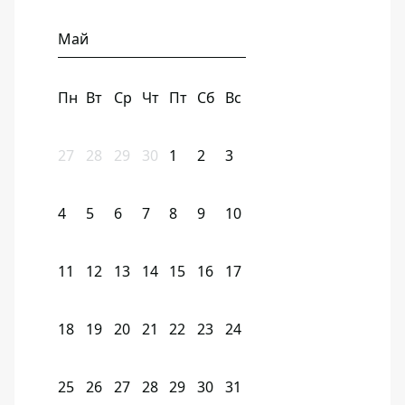
Май
Пн
Вт
Ср
Чт
Пт
Сб
Вс
27
28
29
30
1
2
3
4
5
6
7
8
9
10
11
12
13
14
15
16
17
18
19
20
21
22
23
24
25
26
27
28
29
30
31