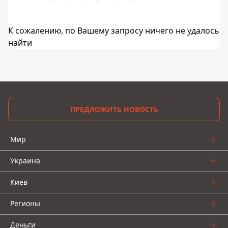
К сожалению, по Вашему запросу ничего не удалось
найти
ПРЕДЛОЖИТЬ НОВОСТЬ
Мир
Украина
Киев
Регионы
Деньги