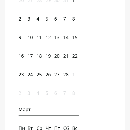
26
27
28
29
30
31
1
2
3
4
5
6
7
8
9
10
11
12
13
14
15
16
17
18
19
20
21
22
23
24
25
26
27
28
1
2
3
4
5
6
7
8
Март
Пн
Вт
Ср
Чт
Пт
Сб
Вс