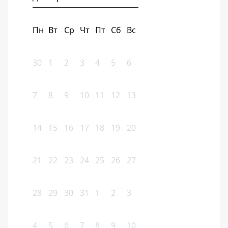
Пн
Вт
Ср
Чт
Пт
Сб
Вс
30
1
2
3
4
5
6
7
8
9
10
11
12
13
14
15
16
17
18
19
20
21
22
23
24
25
26
27
28
29
30
31
1
2
3
4
5
6
7
8
9
10