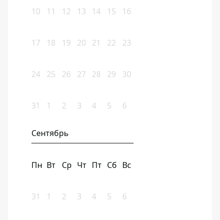
10
11
12
13
14
15
16
17
18
19
20
21
22
23
24
25
26
27
28
29
30
31
1
2
3
4
5
6
Сентябрь
Пн
Вт
Ср
Чт
Пт
Сб
Вс
31
1
2
3
4
5
6