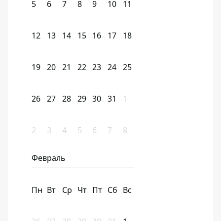
5
6
7
8
9
10
11
12
13
14
15
16
17
18
19
20
21
22
23
24
25
26
27
28
29
30
31
1
2
3
4
5
6
7
8
Февраль
Пн
Вт
Ср
Чт
Пт
Сб
Вс