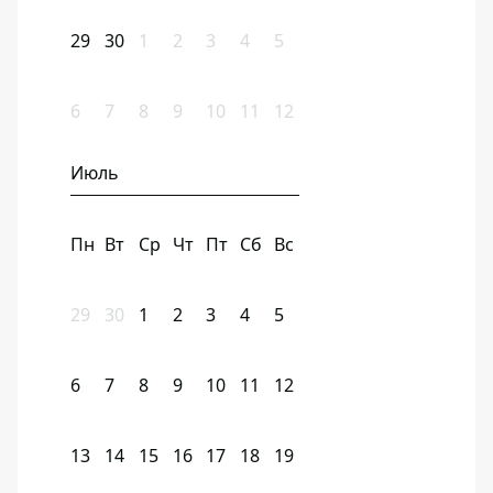
29
30
1
2
3
4
5
6
7
8
9
10
11
12
Июль
Пн
Вт
Ср
Чт
Пт
Сб
Вс
29
30
1
2
3
4
5
6
7
8
9
10
11
12
13
14
15
16
17
18
19