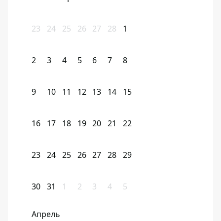
23
24
25
26
27
28
1
2
3
4
5
6
7
8
9
10
11
12
13
14
15
16
17
18
19
20
21
22
23
24
25
26
27
28
29
30
31
1
2
3
4
5
Апрель