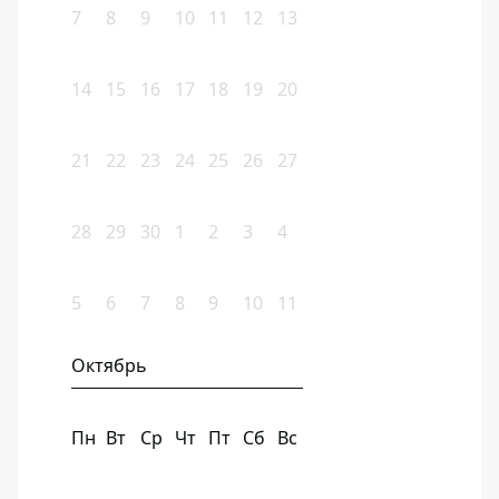
7
8
9
10
11
12
13
14
15
16
17
18
19
20
21
22
23
24
25
26
27
28
29
30
1
2
3
4
5
6
7
8
9
10
11
Октябрь
Пн
Вт
Ср
Чт
Пт
Сб
Вс