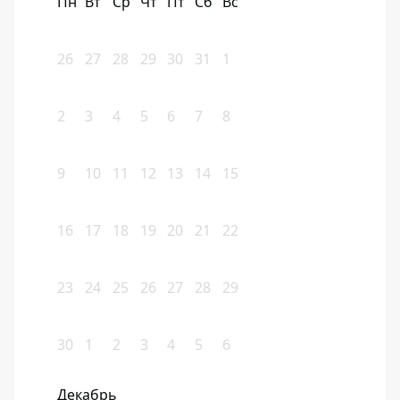
Пн
Вт
Ср
Чт
Пт
Сб
Вс
26
27
28
29
30
31
1
2
3
4
5
6
7
8
9
10
11
12
13
14
15
16
17
18
19
20
21
22
23
24
25
26
27
28
29
30
1
2
3
4
5
6
Декабрь