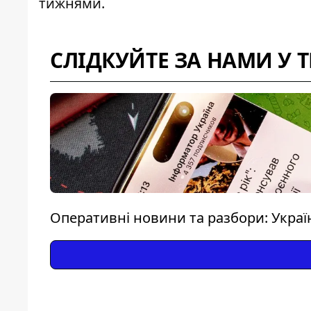
тижнями.
СЛІДКУЙТЕ ЗА НАМИ У 
Оперативні новини та разбори: Україна