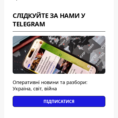
СЛІДКУЙТЕ ЗА НАМИ У
TELEGRAM
Оперативні новини та разбори:
Україна, світ, війна
ПІДПИСАТИСЯ