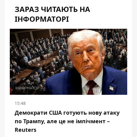
ЗАРАЗ ЧИТАЮТЬ НА
ІНФОРМАТОРІ
15:48
Демократи США готують нову атаку
по Трампу, але це не імпічмент –
Reuters