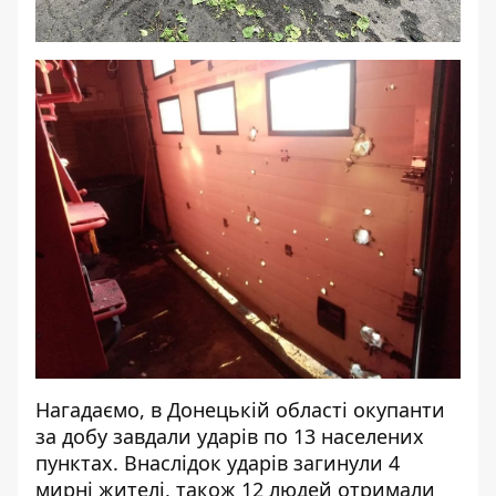
Нагадаємо, в Донецькій області
окупанти
за добу завдали ударів по 13 населених
пунктах
. Внаслідок ударів загинули 4
мирні жителі, також 12 людей отримали