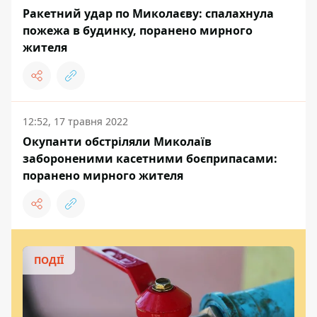
Ракетний удар по Миколаєву: спалахнула
пожежа в будинку, поранено мирного
жителя
12:52, 17 травня 2022
Окупанти обстріляли Миколаїв
забороненими касетними боєприпасами:
поранено мирного жителя
ПОДІЇ