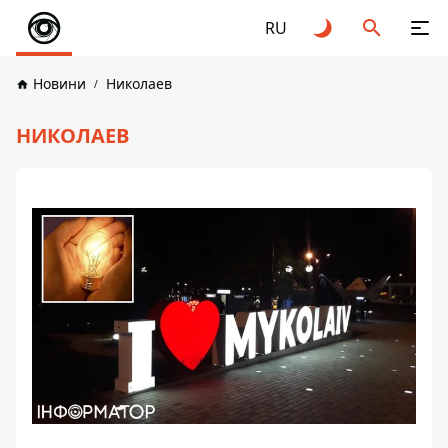
RU
Новини
Николаев
НИКОЛАЕВ