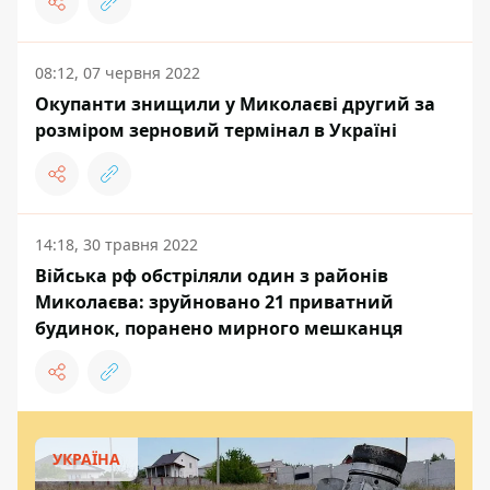
08:12, 07 червня 2022
Окупанти знищили у Миколаєві другий за
розміром зерновий термінал в Україні
14:18, 30 травня 2022
Війська рф обстріляли один з районів
Миколаєва: зруйновано 21 приватний
будинок, поранено мирного мешканця
УКРАЇНА