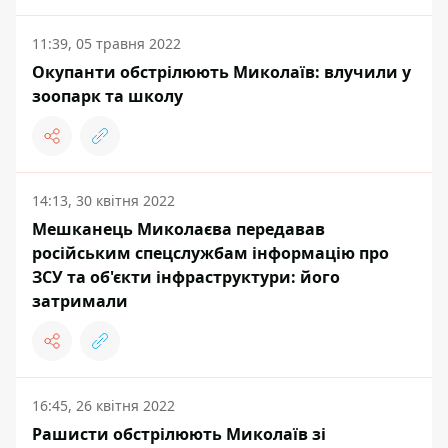
11:39, 05 травня 2022
Окупанти обстрілюють Миколаїв: влучили у
зоопарк та школу
14:13, 30 квітня 2022
Мешканець Миколаєва передавав
російським спецслужбам інформацію про
ЗСУ та об'єкти інфраструктури: його
затримали
16:45, 26 квітня 2022
Рашисти обстрілюють Миколаїв зі