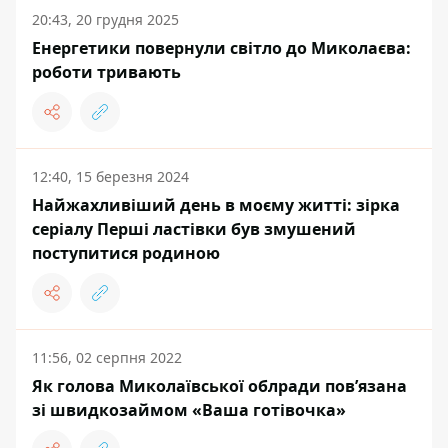
20:43, 20 грудня 2025
Енергетики повернули світло до Миколаєва:
роботи тривають
12:40, 15 березня 2024
Найжахливіший день в моєму житті: зірка
серіалу Перші ластівки був змушений
поступитися родиною
11:56, 02 серпня 2022
Як голова Миколаївської облради пов’язана
зі швидкозаймом «Ваша готівочка»