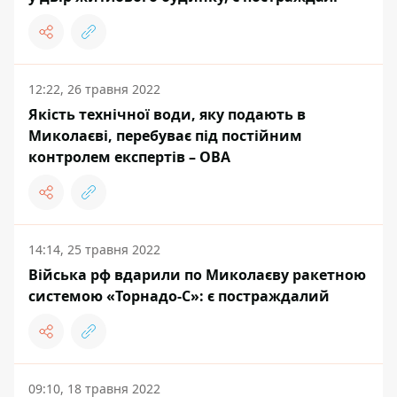
12:22, 26 травня 2022
Якість технічної води, яку подають в
Миколаєві, перебуває під постійним
контролем експертів – ОВА
14:14, 25 травня 2022
Війська рф вдарили по Миколаєву ракетною
системою «Торнадо-С»: є постраждалий
09:10, 18 травня 2022