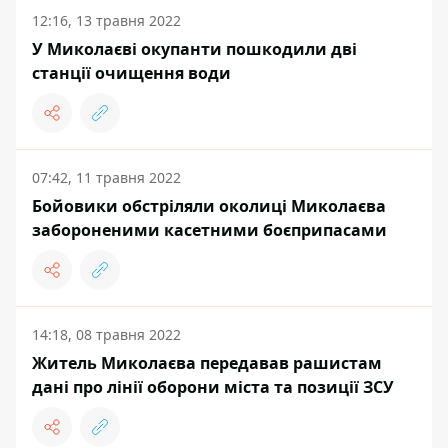
12:16, 13 травня 2022
У Миколаєві окупанти пошкодили дві
станції очищення води
07:42, 11 травня 2022
Бойовики обстріляли околиці Миколаєва
забороненими касетними боєприпасами
14:18, 08 травня 2022
Житель Миколаєва передавав рашистам
дані про лінії оборони міста та позиції ЗСУ