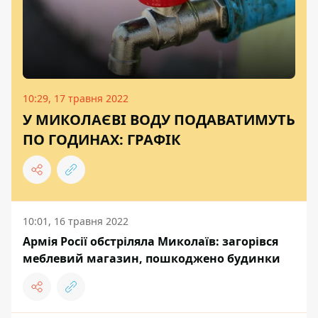
10:29, 17 травня 2022
У МИКОЛАЄВІ ВОДУ ПОДАВАТИМУТЬ
ПО ГОДИНАХ: ГРАФІК
10:01, 16 травня 2022
Армія Росії обстріляла Миколаїв: загорівся
меблевий магазин, пошкоджено будинки