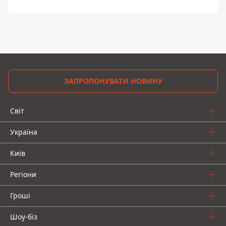
ЗАПРОПОНУВАТИ НОВИНУ
Світ
Україна
Київ
Регіони
Гроші
Шоу-біз