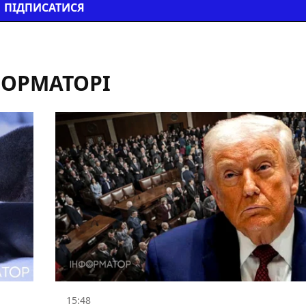
ПІДПИСАТИСЯ
ФОРМАТОРІ
15:48