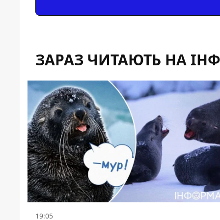
ЗАРАЗ ЧИТАЮТЬ НА ІН
19:05