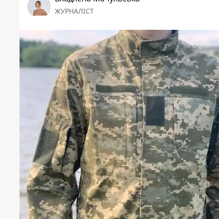
ЖУРНАЛІСТ