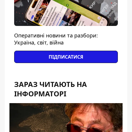
Оперативні новини та разбори:
Україна, світ, війна
ПІДПИСАТИСЯ
ЗАРАЗ ЧИТАЮТЬ НА
ІНФОРМАТОРІ