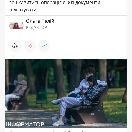
зацікавитись операцією. Які документи
підготувати.
Ольга Палій
РЕДАКТОР
👍