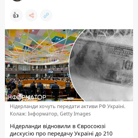
👍
Нідерланди хочуть передати активи РФ Україні.
Колаж: Інформатор, Getty Images
Нідерланди відновили в Євросоюзі
дискусію про передачу Україні до 210