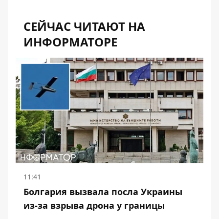
СЕЙЧАС ЧИТАЮТ НА
ИНФОРМАТОРЕ
11:41
Болгария вызвала посла Украины
из-за взрыва дрона у границы