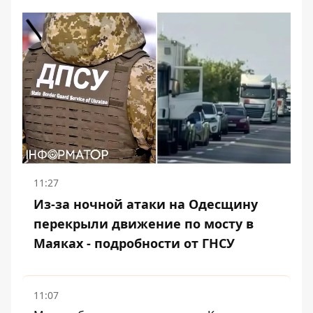
11:27
Из-за ночной атаки на Одесщину
перекрыли движение по мосту в
Маяках - подробности от ГНСУ
11:07