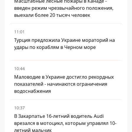
Масштабные лесные пожары в Канаде -
введен режим чрезвычайного положения,
выехали более 20 тысяч человек
11:01
Турция предложила Украине мораторий на
удары по кораблям в Черном море
10:44
Маловодие в Украине достигло рекордных
показателей - начинаются ограничения
водоснабжения
10:37
В Закарпатье 16-летний водитель Audi
врезался в мотоцикл, которым управлял 10-
летний мальчик