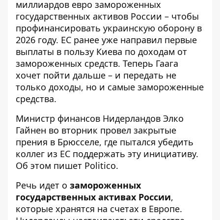
миллиардов евро замороженных
государственных активов России – чтобы
профинансировать украинскую оборону в
2026 году. ЕС ранее уже
направил первые
выплаты в пользу
Киева по доходам от
замороженных средств. Теперь Гаага
хочет пойти дальше – и передать не
только доходы, но и самые замороженные
средства.
Министр финансов Нидерландов Элко
Гайнен во вторник провел закрытые
прения в Брюсселе,
где пытался убедить
коллег
из ЕС поддержать эту инициативу.
Об этом пишет Politico.
Речь идет о
замороженных
государственных активах России
,
которые хранятся на счетах в Европе.