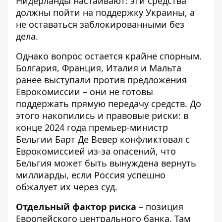
Нидерланды настаивают: эти средства
должны пойти на поддержку Украины, а
не оставаться заблокированными без
дела.
Однако вопрос остается крайне спорным.
Болгария, Франция, Италия и Мальта
ранее выступали против предложения
Еврокомиссии – они не готовы
поддержать прямую передачу средств. До
этого накопились и правовые риски: в
конце 2024 года премьер-министр
Бельгии Барт Де Вевер конфликтовал с
Еврокомиссией из-за опасений, что
Бельгия может быть вынуждена вернуть
миллиарды, если Россия успешно
обжалует их через суд.
Отдельный фактор риска
– позиция
Европейского центрального банка. Там