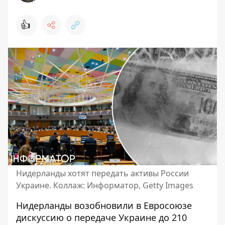
👍
Нидерланды хотят передать активы России
Украине. Коллаж: Информатор, Getty Images
Нидерланды возобновили в Евросоюзе
дискуссию о передаче Украине до 210