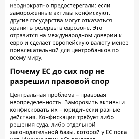
неоднократно предостерегали: если
замороженные активы конфискуют,
другие государства могут отказаться
хранить резервы в еврозоне. Это
отразится на международном доверии к
евро и сделает европейскую валюту менее
привлекательной для центробанков по
всему миру.
Почему ЕС до сих пор не
разрешил правовой спор
Центральная проблема – правовая
неопределенность. Заморозить активы и
конфисковать их – юридически разные
действия. Конфискация требует либо
решения суда, либо отдельной
законодательной базы, которой у ЕС пока