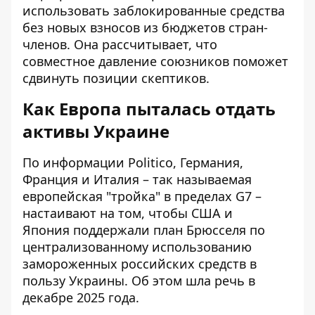
использовать заблокированные средства
без новых взносов из бюджетов стран-
членов. Она рассчитывает, что
совместное давление союзников поможет
сдвинуть позиции скептиков.
Как Европа пыталась отдать
активы Украине
По информации Politico, Германия,
Франция и Италия – так называемая
европейская "тройка" в пределах G7 –
настаивают на том, чтобы США и
Япония
поддержали план Брюсселя
по
централизованному использованию
замороженных российских средств в
пользу Украины. Об этом шла речь в
декабре 2025 года.