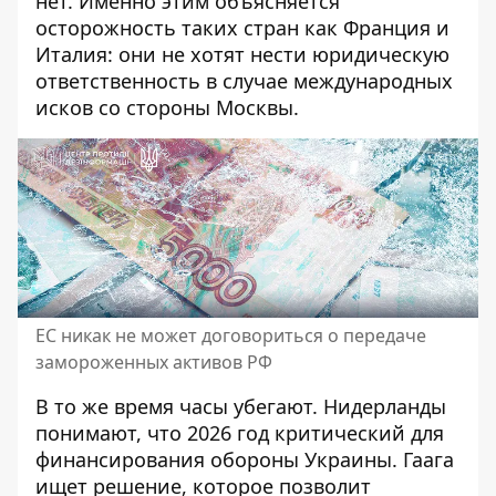
нет. Именно этим объясняется
осторожность таких стран как Франция и
Италия: они не хотят нести юридическую
ответственность в случае международных
исков со стороны Москвы.
ЕС никак не может договориться о передаче
замороженных активов РФ
В то же время часы убегают. Нидерланды
понимают, что 2026 год критический для
финансирования обороны Украины. Гаага
ищет решение, которое позволит