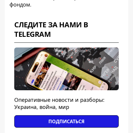
фондом.
СЛЕДИТЕ ЗА НАМИ В
TELEGRAM
Оперативные новости и разборы:
Украина, война, мир
ПОДПИСАТЬСЯ