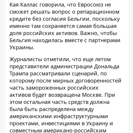
Кая Каллас говорила, что Евросоюз
не
сможет решать вопрос
о репарационном
кредите без согласия Бельгии, поскольку
именно там сохраняется самая большая
доля российских активов. Важно, чтобы
Бельгия находилась вместе с партнерами
Украины.
Журналисты отметили, что еще летом
представители администрации Дональда
Трампа рассматривали сценарий, по
которому после мирных договоренностей
часть замороженных российских
активов
будет возвращена Москве
. При
этом остальная часть средств должна
была быть распределена между
американскими инфраструктурными
проектами, инвестициями в Украину и
совместным американо-российским