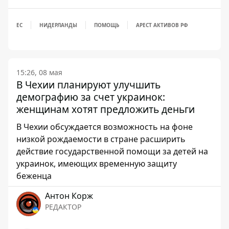
ЕС
НИДЕРЛАНДЫ
ПОМОЩЬ
АРЕСТ АКТИВОВ РФ
15:26, 08 мая
В Чехии планируют улучшить
демографию за счет украинок:
женщинам хотят предложить деньги
В Чехии обсуждается возможность на фоне
низкой рождаемости в стране расширить
действие государственной помощи за детей на
украинок, имеющих временную защиту
беженца
Антон Корж
РЕДАКТОР