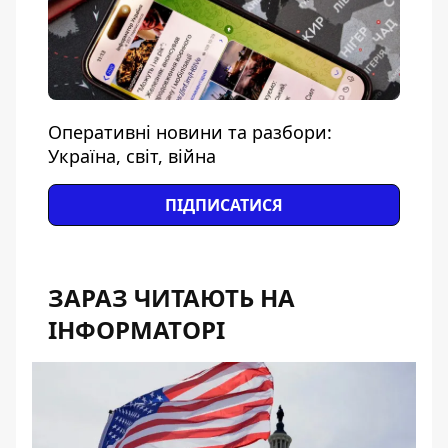
Оперативні новини та разбори:
Україна, світ, війна
ПІДПИСАТИСЯ
ЗАРАЗ ЧИТАЮТЬ НА
ІНФОРМАТОРІ