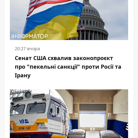
20:27 вчора
Сенат США схвалив законопроєкт
про "пекельні санкції" проти Росії та
Ірану