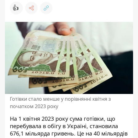
👍
Готівки стало менше у порівнянні квітня з
початком 2023 року
На 1 квітня 2023 року
сума готівки, що
перебувала в обігу в Україні
, становила
676,1 мільярда гривень. Це на 40 мільярдів