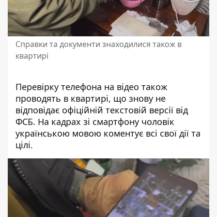
Справки та документи знаходилися також в
квартирі
Перевірку телефона на відео також
проводять в квартирі, що знову не
відповідає офіційній текстовій версії від
ФСБ. На кадрах зі смартфону чоловік
українською мовою коментує всі свої дії та
цілі.