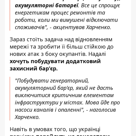
акумуляторні батареї
. Все це спрощує
енергетикам процес ремонтів та
роботи, коли ми вимушені відключати
споживачів", - акцентував Харченко.
Зараз стоїть задача над відновленням
мережі та зробити її більш стійкою до
нових атак з боку окупантів. Надалі
хочуть побудувати додатковий
захисний бар'єр.
"Побудувати генераторний,
акумуляторний бар'єр, який не дасть
виключитися критичним елементам
інфраструктури у містах. Мова йде про
насоси каналів і опаленні", - наголосив
Харченко.
Навіть в умовах того, що українці