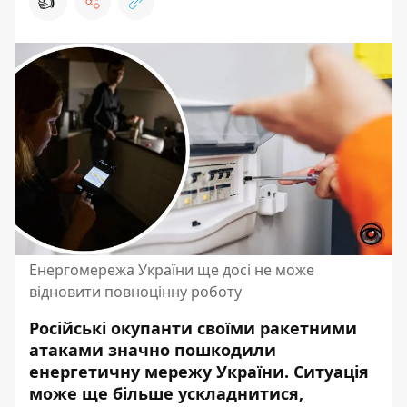
👍
Енергомережа України ще досі не може
відновити повноцінну роботу
Російські окупанти своїми ракетними
атаками значно пошкодили
енергетичну мережу України.
Ситуація
може ще більше
ускладнитися,