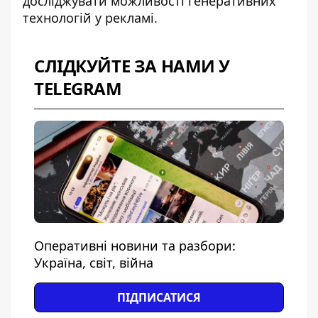
досліджувати можливості генеративних
технологій у рекламі.
СЛІДКУЙТЕ ЗА НАМИ У
TELEGRAM
Оперативні новини та разбори:
Україна, світ, війна
ПІДПИСАТИСЯ