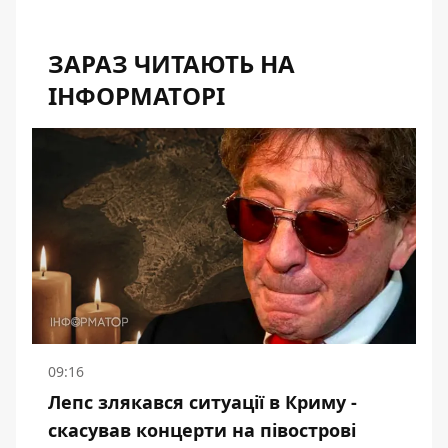
ЗАРАЗ ЧИТАЮТЬ НА
ІНФОРМАТОРІ
09:16
Лепс злякався ситуації в Криму -
скасував концерти на півострові