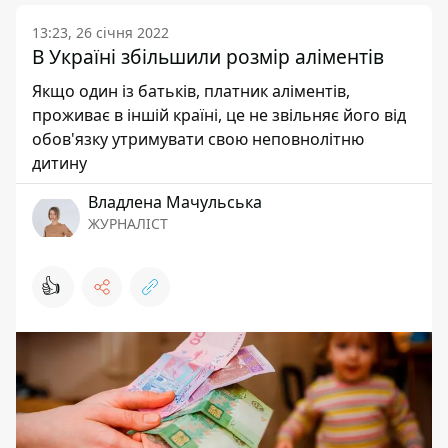
13:23, 26 січня 2022
В Україні збільшили розмір аліментів
Якщо один із батьків, платник аліментів,
проживає в іншій країні, це не звільняє його від
обов'язку утримувати свою неповнолітню
дитину
Владлена Мачульська
ЖУРНАЛІСТ
👍