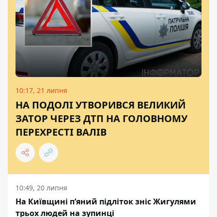
10:17, 21 липня
НА ПОДОЛІ УТВОРИВСЯ ВЕЛИКИЙ
ЗАТОР ЧЕРЕЗ ДТП НА ГОЛОВНОМУ
ПЕРЕХРЕСТІ ВАЛІВ
10:49, 20 липня
На Київщині п’яний підліток зніс Жигулями
трьох людей на зупинці