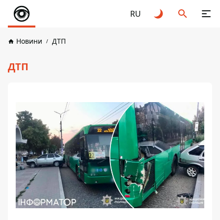
RU
Новини
ДТП
ДТП