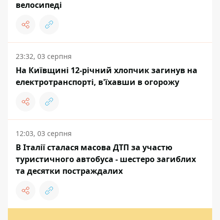
велосипеді
23:32, 03 серпня
На Київщині 12-річний хлопчик загинув на
електротранспорті, в'їхавши в огорожу
12:03, 03 серпня
В Італії сталася масова ДТП за участю
туристичного автобуса - шестеро загиблих
та десятки постраждалих