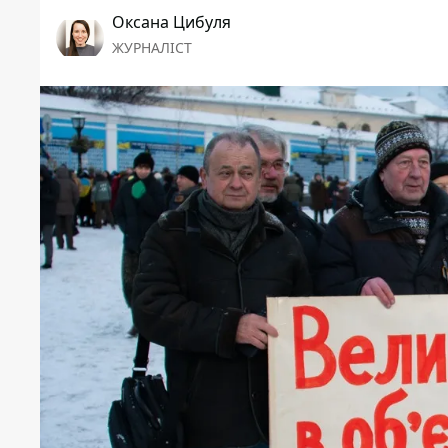
Оксана Цибуля
ЖУРНАЛІСТ