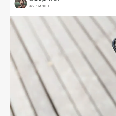
ЖУРНАЛІСТ