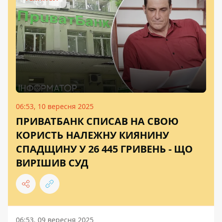
06:53, 10 вересня 2025
ПРИВАТБАНК СПИСАВ НА СВОЮ
КОРИСТЬ НАЛЕЖНУ КИЯНИНУ
СПАДЩИНУ У 26 445 ГРИВЕНЬ - ЩО
ВИРІШИВ СУД
06:53, 09 вересня 2025