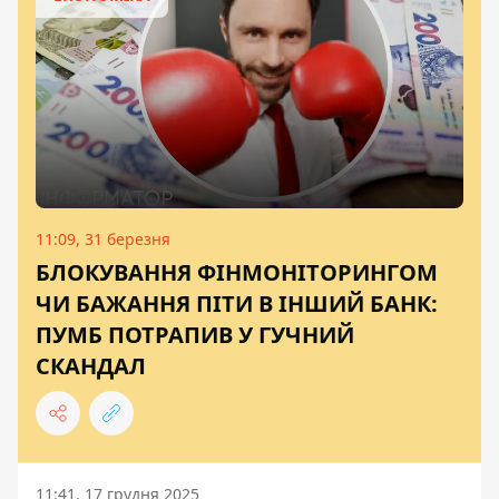
11:09, 31 березня
БЛОКУВАННЯ ФІНМОНІТОРИНГОМ
ЧИ БАЖАННЯ ПІТИ В ІНШИЙ БАНК:
ПУМБ ПОТРАПИВ У ГУЧНИЙ
СКАНДАЛ
11:41, 17 грудня 2025