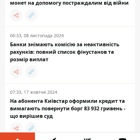
монет на допомогу постраждалим від війни
06:33, 08 листопада 2024
Банки знімають комісію за неактивність
рахунків: повний список фінустанов та
розмір виплат
07:33, 17 жовтня 2024
На абонента Київстар оформили кредит та
вимагають повернути борг 83 932 гривень -
що вирішив суд