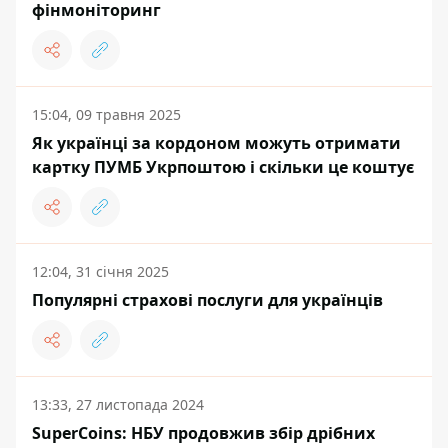
фінмоніторинг
15:04, 09 травня 2025
Як українці за кордоном можуть отримати
картку ПУМБ Укрпоштою і скільки це коштує
12:04, 31 січня 2025
Популярні страхові послуги для українців
13:33, 27 листопада 2024
SuperCoins: НБУ продовжив збір дрібних