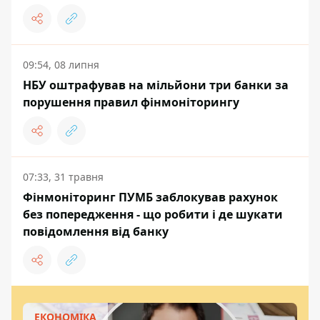
09:54, 08 липня
НБУ оштрафував на мільйони три банки за
порушення правил фінмоніторингу
07:33, 31 травня
Фінмоніторинг ПУМБ заблокував рахунок
без попередження - що робити і де шукати
повідомлення від банку
ЕКОНОМІКА