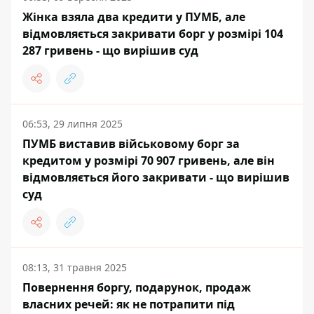
Жінка взяла два кредити у ПУМБ, але
відмовляється закривати борг у розмірі 104
287 гривень - що вирішив суд
06:53, 29 липня 2025
ПУМБ виставив військовому борг за
кредитом у розмірі 70 907 гривень, але він
відмовляється його закривати - що вирішив
суд
08:13, 31 травня 2025
Повернення боргу, подарунок, продаж
власних речей: як не потрапити під