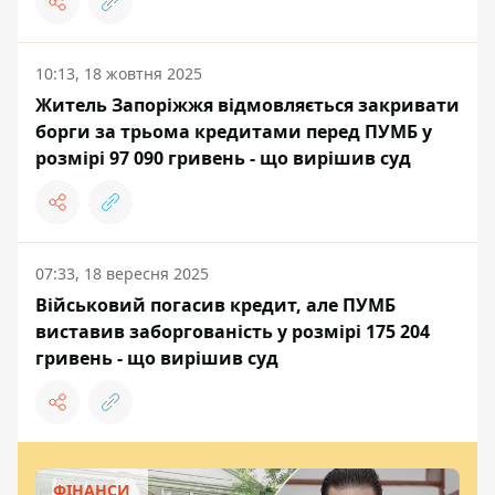
10:13, 18 жовтня 2025
Житель Запоріжжя відмовляється закривати
борги за трьома кредитами перед ПУМБ у
розмірі 97 090 гривень - що вирішив суд
07:33, 18 вересня 2025
Військовий погасив кредит, але ПУМБ
виставив заборгованість у розмірі 175 204
гривень - що вирішив суд
ФІНАНСИ