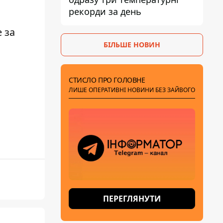
рекорди за день
 за
БІЛЬШЕ НОВИН
СТИСЛО ПРО ГОЛОВНЕ
ЛИШЕ ОПЕРАТИВНІ НОВИНИ БЕЗ ЗАЙВОГО
ПЕРЕГЛЯНУТИ