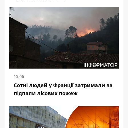
15:06
Сотні людей у Франції затримали за
підпали лісових пожеж