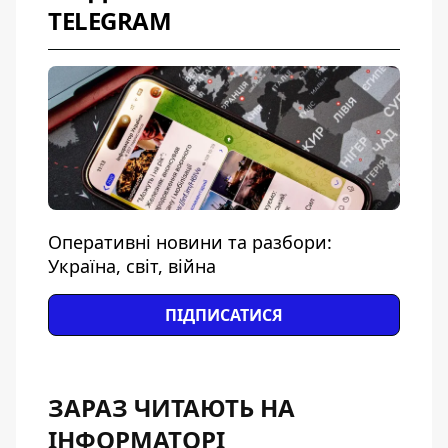
TELEGRAM
Оперативні новини та разбори:
Україна, світ, війна
ПІДПИСАТИСЯ
ЗАРАЗ ЧИТАЮТЬ НА
ІНФОРМАТОРІ