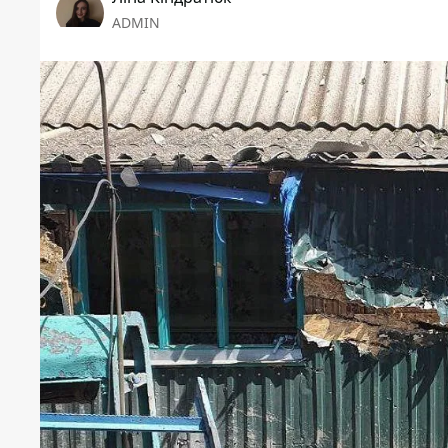
ADMIN