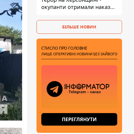
окупанти отримали наказ
вільно полювати на автівки
БІЛЬШЕ НОВИН
СТИСЛО ПРО ГОЛОВНЕ
ЛИШЕ ОПЕРАТИВНІ НОВИНИ БЕЗ ЗАЙВОГО
ПЕРЕГЛЯНУТИ