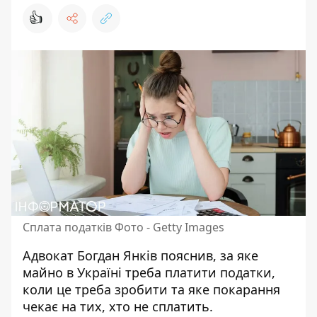
👍
Сплата податків Фото - Getty Images
Адвокат Богдан Янків пояснив, за яке
майно в Україні треба
платити податки
,
коли це треба зробити та яке покарання
чекає на тих, хто не сплатить.