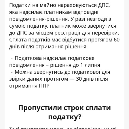
Податки на майно нараховуються ДПС,
яка надсилає платникам відповідні
повідомлення-рішення. У разі незгоди з
сумою податку, платник може звернутися
до ДПС за місцем реєстрації для перевірки.
Сплата податків має відбутися протягом 60
днів після отримання рішення.
Податкова надсилає податкове
повідомлення – рішення до 1 липня
Можна звернутись до податкової для
звірки даних протягом — 30 днів після
отримання ППР
Пропустили строк сплати
податку?