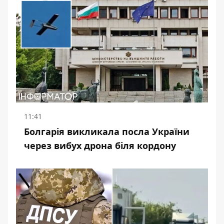
11:41
Болгарія викликала посла України
через вибух дрона біля кордону