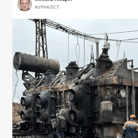
ЖУРНАЛІСТ