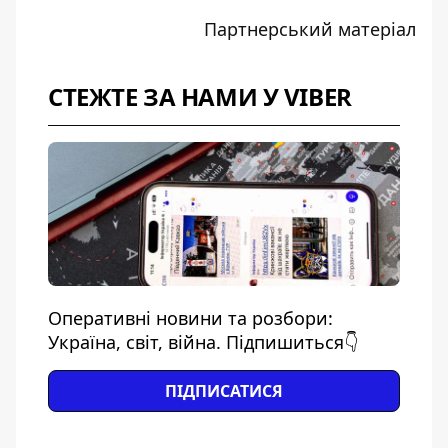
Партнерський матеріал
СТЕЖТЕ ЗА НАМИ У VIBER
Оперативні новини та розбори:
Україна, світ, війна. Підпишиться👇
ПІДПИСАТИСЯ