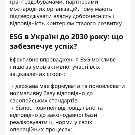
грантоздобувачами, партнерами
міжнародних організацій, тому мають
підтверджувати власну доброчесність і
відповідність критеріям сталого розвитку.
ESG в Україні до 2030 року: що
забезпечує успіх?
Ефективне впровадження ESG можливе
лише за умов активної участі всіх
зацікавлених сторін:
держава має формувати та поновлювати
нормативну базу відповідно до
європейських стандартів;
бізнес повинен відповідально та
відповідно до законодавчої бази
реалізовувати ці норми у своїх
операційних процесах;