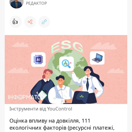
РЕДАКТОР
👍
Інструменти від YouControl
Оцінка впливу на довкілля, 111
екологічних факторів (ресурсні платежі,