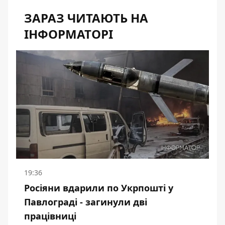
ЗАРАЗ ЧИТАЮТЬ НА
ІНФОРМАТОРІ
19:36
Росіяни вдарили по Укрпошті у
Павлограді - загинули дві
працівниці