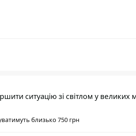
ршити ситуацію зі світлом у великих м
уватимуть близько 750 грн