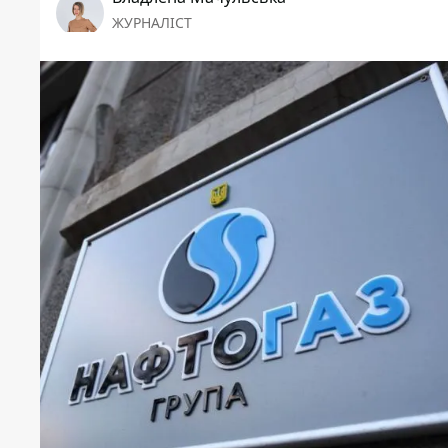
ЖУРНАЛІСТ