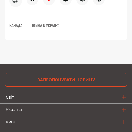
👍
КАНАДА
ВІЙНА В УКРАЇНІ
ЗАПРОПОНУВАТИ НОВИНУ
Світ
Україна
Київ