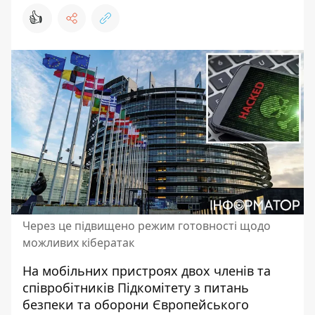
👍
Через це підвищено режим готовності щодо
можливих кібератак
На мобільних пристроях двох членів та
співробітників Підкомітету з питань
безпеки та оборони Європейського