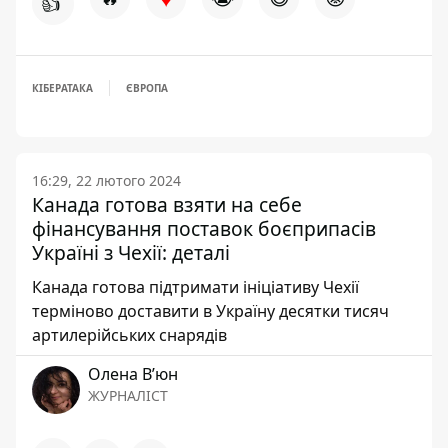
👍
КІБЕРАТАКА
ЄВРОПА
16:29, 22 лютого 2024
Канада готова взяти на себе
фінансування поставок боєприпасів
Україні з Чехії: деталі
Канада готова підтримати ініціативу Чехії
терміново доставити в Україну десятки тисяч
артилерійських снарядів
Олена Вʼюн
ЖУРНАЛІСТ