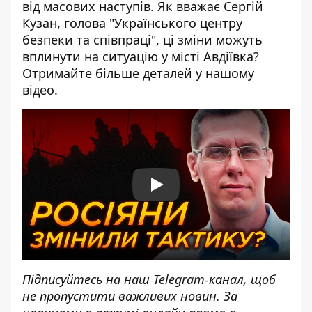
від масових наступів. Як вважає Сергій
Кузан, голова "Українського центру
безпеки та співпраці", ці зміни можуть
вплинути на ситуацію у місті Авдіївка?
Отримайте більше деталей у нашому
відео.
Play
Підписуйтесь на наш
Telegram-канал
, щоб
не пропустити важливих новин. За