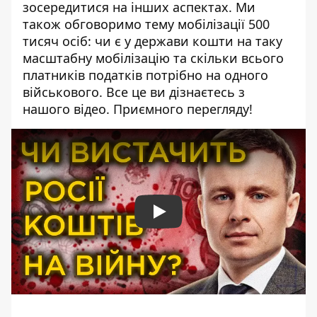
зосередитися на інших аспектах. Ми
також обговоримо тему мобілізації 500
тисяч осіб: чи є у держави кошти на таку
масштабну мобілізацію та скільки всього
платників податків потрібно на одного
військового. Все це ви дізнаєтесь з
нашого відео. Приємного перегляду!
Play