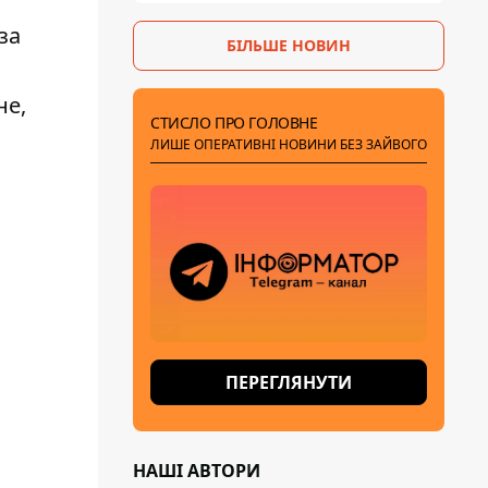
за
БІЛЬШЕ НОВИН
не,
СТИСЛО ПРО ГОЛОВНЕ
ЛИШЕ ОПЕРАТИВНІ НОВИНИ БЕЗ ЗАЙВОГО
ПЕРЕГЛЯНУТИ
НАШІ АВТОРИ