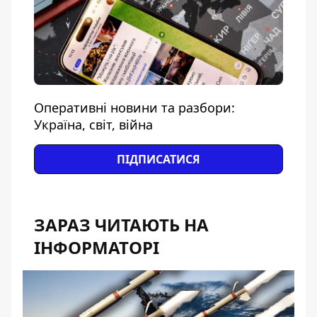
Оперативні новини та разбори:
Україна, світ, війна
ПІДПИСАТИСЯ
ЗАРАЗ ЧИТАЮТЬ НА
ІНФОРМАТОРІ