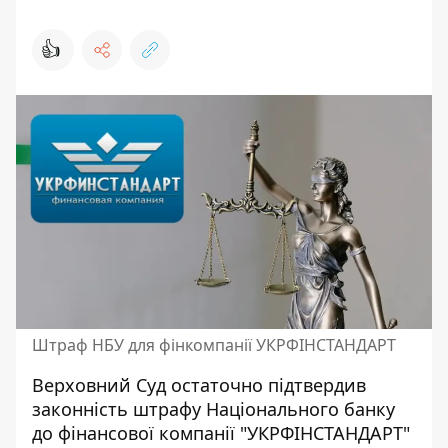
👍
Штраф НБУ для фінкомпанії УКРФІНСТАНДАРТ
Верховний Суд остаточно підтвердив
законність штрафу Національного банку
до фінансової компанії "УКРФІНСТАНДАРТ"