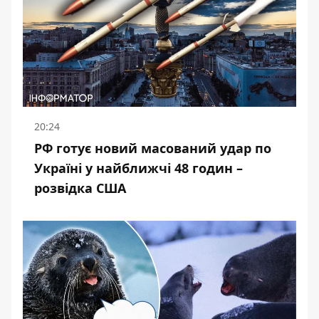
20:24
РФ готує новий масований удар по
Україні у найближчі 48 годин –
розвідка США