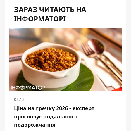
ЗАРАЗ ЧИТАЮТЬ НА
ІНФОРМАТОРІ
08:13
Ціна на гречку 2026 - експерт
прогнозує подальшого
подорожчання