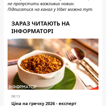
не пропустити важливих новин.
Підписатися на канал у Viber можна
тут
.
ЗАРАЗ ЧИТАЮТЬ НА
ІНФОРМАТОРІ
08:13
Ціна на гречку 2026 - експерт