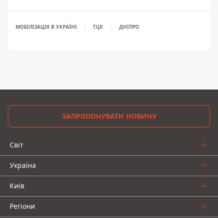
МОБІЛІЗАЦІЯ В УКРАЇНІ
ТЦК
ДНІПРО
ЗАПРОПОНУВАТИ НОВИНУ
Світ
Україна
Київ
Регіони