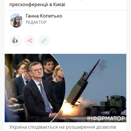
пресконференції в Києві
Ганна Копитько
РЕДАКТОР
👍
Україна сподівається на розширення дозволів