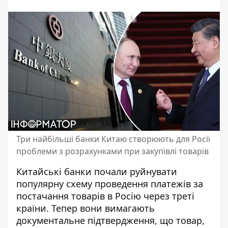
Три найбільші банки Китаю створюють для Росії
проблеми з розрахунками при закупівлі товарів
Китайські банки почали
руйнувати
популярну схему проведення платежів
за
постачання товарів в Росію через треті
країни. Тепер вони вимагають
документальне підтвердження, що товар,