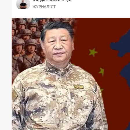
ЖУРНАЛІСТ