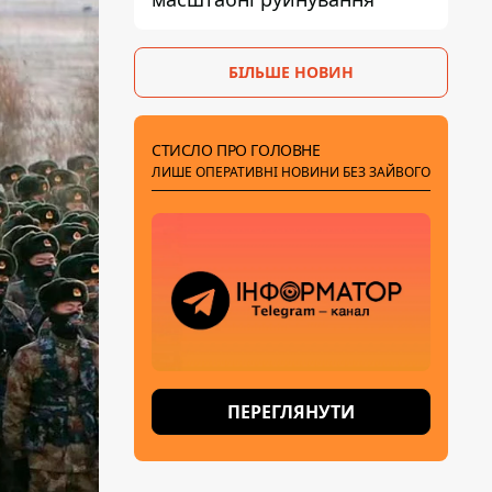
БІЛЬШЕ НОВИН
СТИСЛО ПРО ГОЛОВНЕ
ЛИШЕ ОПЕРАТИВНІ НОВИНИ БЕЗ ЗАЙВОГО
ПЕРЕГЛЯНУТИ