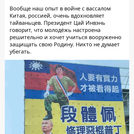
Вообще наш опыт в войне с вассалом
Китая, россией, очень вдохновляет
тайваньцев. Президент Цай Инвэнь
говорит, что молодёжь настроена
решительно и хочет учиться вооруженно
защищать свою Родину.
Никто не думает
убегать
.