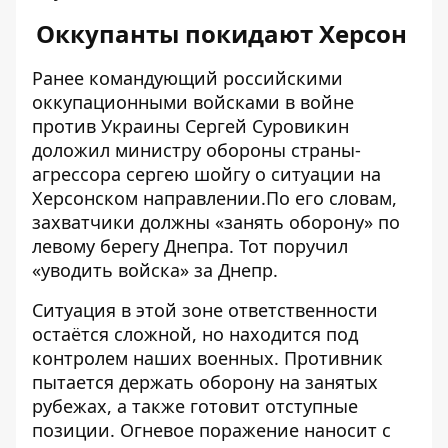
Оккупанты покидают Херсон
Ранее командующий российскими
оккупационными войсками в войне
против Украины Сергей Суровикин
доложил министру обороны страны-
агрессора сергею шойгу о ситуации на
Херсонском направлении.По его словам,
захватчики должны «занять оборону» по
левому берегу Днепра. Тот
поручил
«уводить войска» за Днепр.
Ситуация в этой зоне ответственности
остаётся
сложной, но находится под
контролем наших военных. Противник
пытается держать оборону на занятых
рубежах, а также готовит отступные
позиции. Огневое поражение наносит с