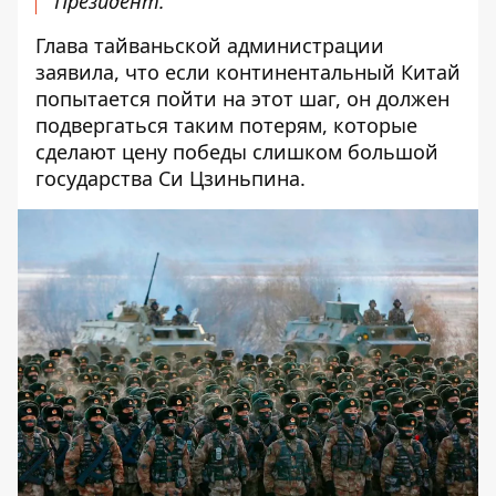
Президент.
Глава тайваньской администрации
заявила, что если континентальный Китай
попытается пойти на этот шаг, он должен
подвергаться таким потерям, которые
сделают цену победы слишком большой
государства Си Цзиньпин
а.