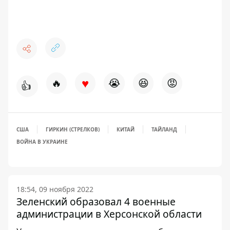
♥
🔥
😭
😆
😡
👍
США
ГИРКИН (СТРЕЛКОВ)
КИТАЙ
ТАЙЛАНД
ВОЙНА В УКРАИНЕ
18:54, 09 ноября 2022
Зеленский образовал 4 военные
администрации в Херсонской области