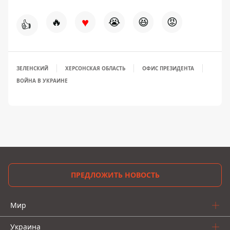
♥
🔥
😭
😆
😡
👍
ЗЕЛЕНСКИЙ
ХЕРСОНСКАЯ ОБЛАСТЬ
ОФИС ПРЕЗИДЕНТА
ВОЙНА В УКРАИНЕ
ПРЕДЛОЖИТЬ НОВОСТЬ
Мир
Украина