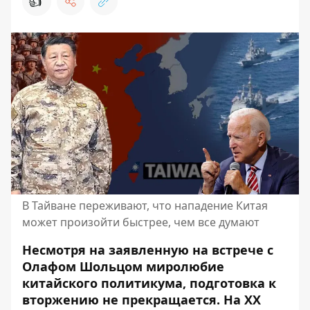
👍
В Тайване переживают, что нападение Китая
может произойти быстрее, чем все думают
Несмотря на заявленную
на встрече с
Олафом Шольцом миролюбие
китайского политикума, подготовка к
вторжению не прекращается. На XX