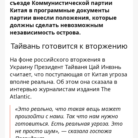
съезде Коммунистической партии
Китая в программные документы
партии внесли положения, которые
должны сделать невозможным
независимость острова.
Тайвань готовится к вторжению
На фоне российского вторжения в
Украину Президент Тайваня Цай Инвэнь
считает, что поступающая от Китая угроза
вполне реальна. Об этом она сказала в
интервью журналистам издания
The
Atlantic.
«Это реально, что такая вещь может
произойти с нами. Так что нам нужно
готовиться. Есть реальная угроза. Это
не просто шум», — сказала госпожа