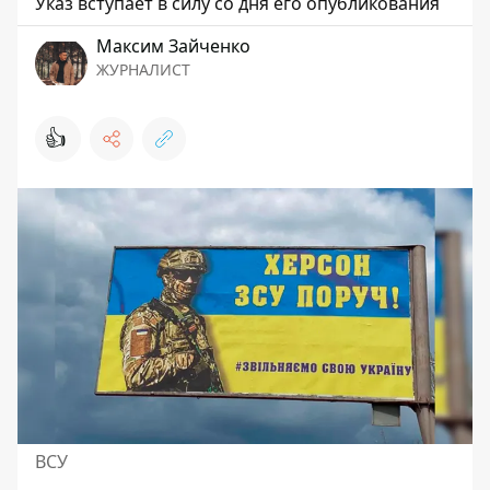
Указ вступает в силу со дня его опубликования
Максим Зайченко
ЖУРНАЛИСТ
👍
ВСУ