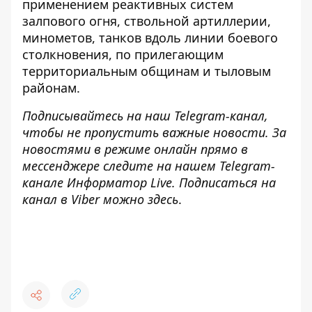
применением реактивных систем
залпового огня, ствольной артиллерии,
минометов, танков вдоль линии
боевого
столкновения, по прилегающим
территориальным общинам и тыловым
районам.
Подписывайтесь на наш
Telegram-канал
,
чтобы не пропустить важные новости. За
новостями в режиме онлайн прямо в
мессенджере следите на нашем Telegram-
канале
Информатор Live
. Подписаться на
канал в Viber можно
здесь
.