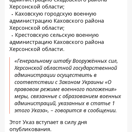
Херсонской области;
Каховскую городскую военную
администрацию Каховского района
Херсонской области;
Крестовскую сельскую военную
администрацию Каховского района
Херсонской области.
«Генеральному штабу Вооружённых сил,
Херсонской областной государственной
администрации осуществить в
соответствии с Законом Украины «О
правовом режиме военного положения»
меры, связанные с образованием военных
администраций, указанных в статье 1
этого Указа», – говорится в сообщении.
Этот Указ вступает в силу дня
опубликования.