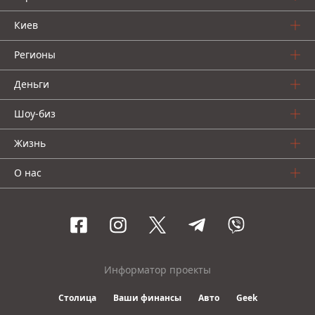
Киев
Регионы
Деньги
Шоу-биз
Жизнь
О нас
Информатор проекты
Столица
Ваши финансы
Авто
Geek