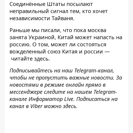
Соединённые Штаты посылают
неправильный сигнал тем, кто хочет
независимости Тайваня.
Раньше мы писали, что
пока москва
занята Украиной,
Китай может
напасть на
россию
. О том, может ли состояться
вожделенный союз Китая и россии —
читайте здесь.
Подписывайтесь на наш
Telegram-канал
,
чтобы не пропустить важные новости. За
новостями в режиме онлайн прямо в
мессенджере следите на нашем Telegram-
канале
Информатор Live
. Подписаться на
канал в Viber можно
здесь
.