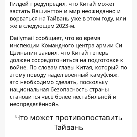
Гилдей
предупредил
, что Китай может
застать Вашингтон и мир неожиданно и
ворваться на Тайвань уже в этом году, или
же в следующем 2023-м.
Dailymail
сообщает, что во время
инспекции Командного центра армии Си
Цзиньпин заявил, что Китай теперь
должен сосредоточиться на подготовке к
войне. По словам главы Китая, который по
этому поводу надел военный камуфляж,
это необходимо сделать, поскольку
национальная безопасность страны
становится «всё более нестабильной и
неопределённой».
Что может противопоставить
Тайвань