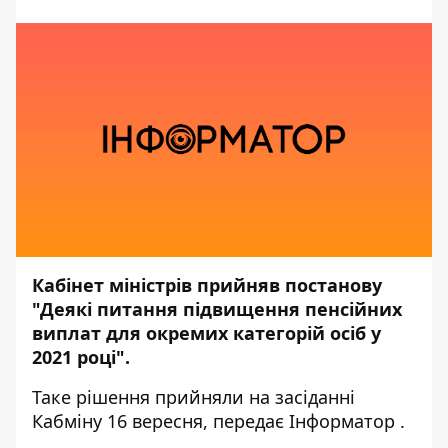
Кабінет міністрів прийняв постанову
"Деякі питання підвищення пенсійних
виплат для окремих категорій осіб у
2021 році".
Таке рішення прийняли на засіданні
Кабміну 16 вересня, передає
Інформатор
.