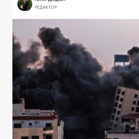
РЕДАКТОР