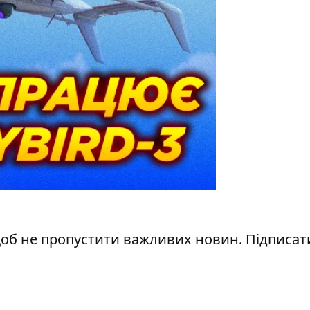
щоб не пропустити важливих новин. Підписат