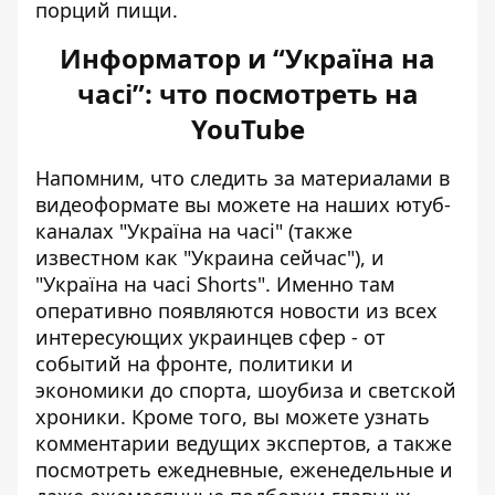
порций пищи.
Информатор и “Україна на
часі”: что посмотреть на
YouTube
Напомним, что следить за материалами в
видеоформате вы можете на наших ютуб-
каналах
"Україна на часі"
(также
известном как "Украина сейчас"), и
"Україна на часі Shorts"
. Именно там
оперативно появляются новости из всех
интересующих украинцев сфер - от
событий на фронте, политики и
экономики до спорта, шоубиза и светской
хроники. Кроме того, вы можете узнать
комментарии ведущих экспертов, а также
посмотреть ежедневные, еженедельные и