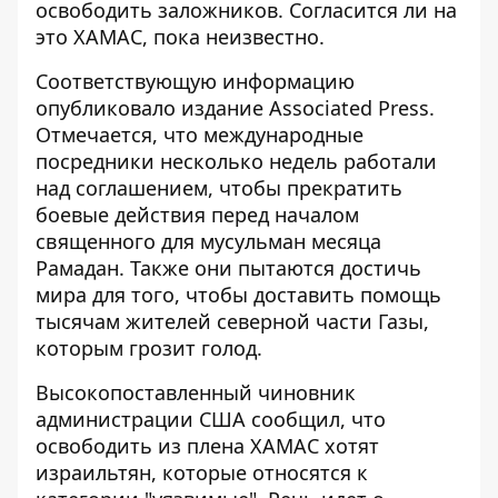
освободить заложников. Согласится ли на
это ХАМАС, пока неизвестно.
Соответствующую информацию
опубликовало издание Associated Press.
Отмечается, что международные
посредники несколько недель работали
над соглашением, чтобы
прекратить
боевые действия
перед началом
священного для мусульман месяца
Рамадан. Также они пытаются достичь
мира для того, чтобы доставить помощь
тысячам жителей северной части Газы,
которым грозит голод.
Высокопоставленный чиновник
администрации США сообщил, что
освободить из плена ХАМАС хотят
израильтян, которые относятся к