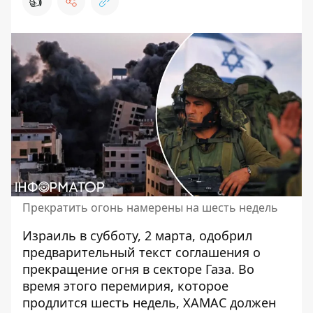
👍
Прекратить огонь намерены на шесть недель
Израиль в субботу, 2 марта, одобрил
предварительный текст соглашения о
прекращение огня в секторе Газа
. Во
время этого перемирия, которое
продлится шесть недель, ХАМАС должен