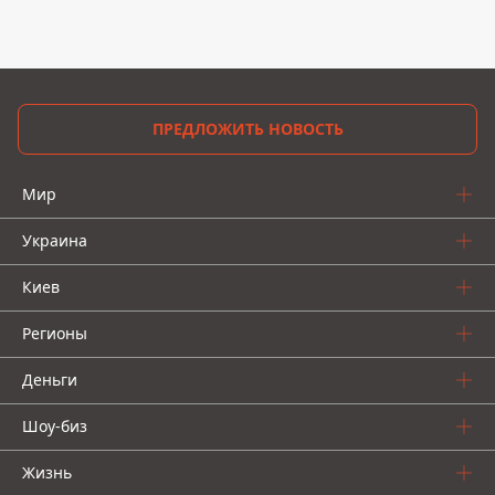
ПРЕДЛОЖИТЬ НОВОСТЬ
Мир
Украина
Киев
Регионы
Деньги
Шоу-биз
Жизнь