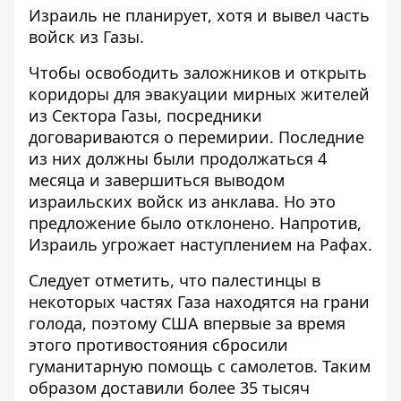
Израиль не планирует, хотя и
вывел часть
войск из Газы
.
Чтобы освободить заложников и открыть
коридоры для эвакуации мирных жителей
из Сектора Газы, посредники
договариваются о перемирии
. Последние
из них должны были продолжаться 4
месяца и завершиться выводом
израильских войск из анклава. Но это
предложение было отклонено. Напротив,
Израиль угрожает наступлением на Рафах.
Следует отметить, что палестинцы в
некоторых частях Газа находятся на грани
голода, поэтому США впервые за время
этого противостояния
сбросили
гуманитарную помощь с самолетов
. Таким
образом доставили более 35 тысяч