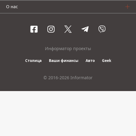
О нас
Информатор проекты
Столица
Ваши финансы
Авто
Geek
© 2016-2026 Informator