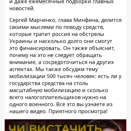
и даже ежемесячные подборки главных
новостей.
Сергей Марченко, глава Минфина, делится
своими мыслями по поводу средств,
которые тратит россия на обстрелы
Украины и насколько долго они смогут
это финансировать. Он также объяснит,
почему на это не следует обращать
внимание, а сосредоточиться на других
аспектах. Мы также обсудим тему
мобилизации 500 тысяч человек: есть ли у
государства средства на столь
масштабную мобилизацию и сколько
всего налогоплательщиков нужно на
одного военного. Всё это вы узнаете из
нашего видео. Приятного просмотра!