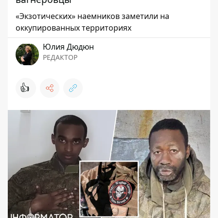
«Экзотических» наемников заметили на
оккупированных территориях
Юлия Дюдюн
РЕДАКТОР
👍