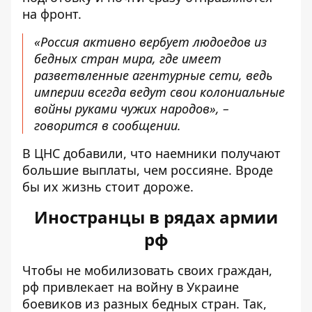
на фронт.
«Россия активно вербует людоедов из
бедных стран мира, где имеет
разветвленные агентурные сети, ведь
империи всегда ведут свои колониальные
войны руками чужих народов», –
говорится в сообщении.
В ЦНС добавили, что наемники получают
большие выплаты, чем россияне. Вроде
бы их жизнь стоит дороже.
Иностранцы в рядах армии
рф
Чтобы не мобилизовать своих граждан,
рф привлекает на войну в Украине
боевиков из разных бедных стран. Так,