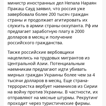
министр иностранных дел Непала Нараян
Пракаш Сауд заявил, что россия уже
завербовала более 200 тысяч
граждан
страны и продолжает агитировать их
служить в армии страны-оккупанта. Рф им
предлагает заработную плату в 2000
долларов в месяц и получение
российского гражданства.
Также российские вербовщики
нацелились на трудовых мигрантов из
Центральной Азии. Потенциальным
наемникам предлагают идти убивать
мирных граждан Украины более чем за 4
тысячи долларов в месяц. Еще страна-
террористка
вербует наемников из Сирии
на войну против Украины. В частности, их
отправляют на мясные штурмы. Рекрутинг
проходит через туристические фирмы.