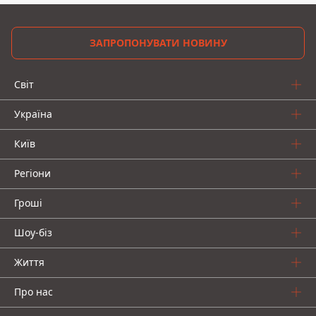
ЗАПРОПОНУВАТИ НОВИНУ
Світ
Україна
Київ
Регіони
Гроші
Шоу-біз
Життя
Про нас