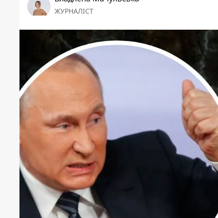
ЖУРНАЛІСТ