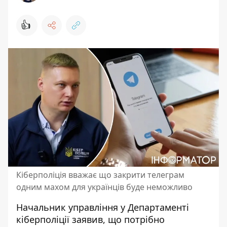
👍
Кіберполіція вважає що закрити телеграм
одним махом для українців буде неможливо
Начальник управління у Департаменті
кіберполіції заявив, що потрібно