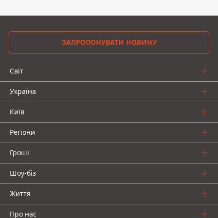
ЗАПРОПОНУВАТИ НОВИНУ
Світ
Україна
Київ
Регіони
Гроші
Шоу-біз
Життя
Про нас