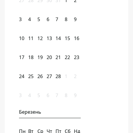
27
28
29
30
31
1
2
3
4
5
6
7
8
9
10
11
12
13
14
15
16
17
18
19
20
21
22
23
24
25
26
27
28
1
2
3
4
5
6
7
8
9
Березень
Пн
Вт
Ср
Чт
Пт
Сб
Нд