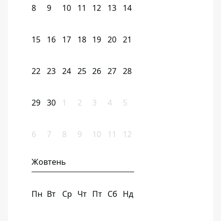
8
9
10
11
12
13
14
15
16
17
18
19
20
21
22
23
24
25
26
27
28
29
30
1
2
3
4
5
6
7
8
9
10
11
12
Жовтень
Пн
Вт
Ср
Чт
Пт
Сб
Нд