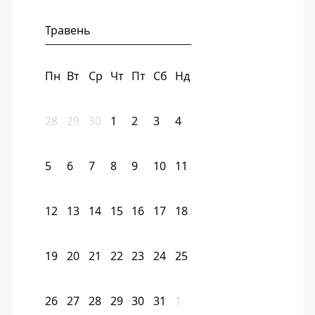
Травень
Пн
Вт
Ср
Чт
Пт
Сб
Нд
28
29
30
1
2
3
4
5
6
7
8
9
10
11
12
13
14
15
16
17
18
19
20
21
22
23
24
25
26
27
28
29
30
31
1