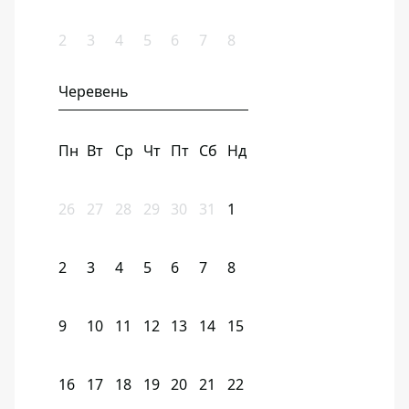
2
3
4
5
6
7
8
Черевень
Пн
Вт
Ср
Чт
Пт
Сб
Нд
26
27
28
29
30
31
1
2
3
4
5
6
7
8
9
10
11
12
13
14
15
16
17
18
19
20
21
22