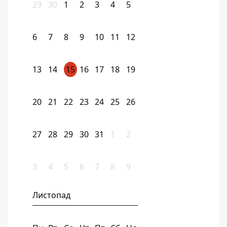
29
30
1
2
3
4
5
6
7
8
9
10
11
12
13
14
15
16
17
18
19
20
21
22
23
24
25
26
27
28
29
30
31
1
2
3
4
5
6
7
8
9
Листопад