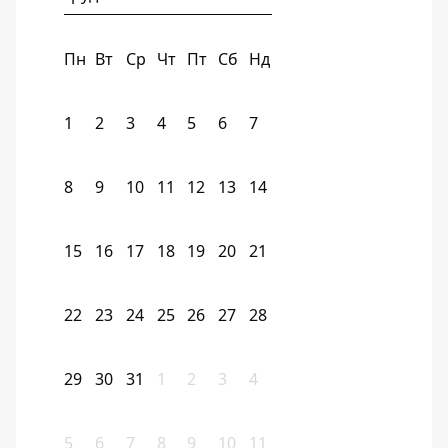
Пн
Вт
Ср
Чт
Пт
Сб
Нд
1
2
3
4
5
6
7
8
9
10
11
12
13
14
15
16
17
18
19
20
21
22
23
24
25
26
27
28
29
30
31
1
2
3
4
5
6
7
8
9
10
11