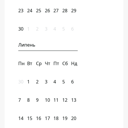
23
24
25
26
27
28
29
30
1
2
3
4
5
6
Липень
Пн
Вт
Ср
Чт
Пт
Сб
Нд
30
1
2
3
4
5
6
7
8
9
10
11
12
13
14
15
16
17
18
19
20