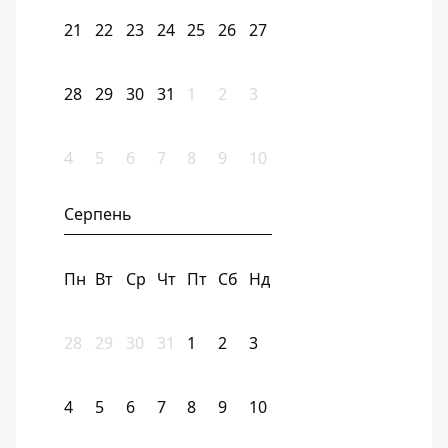
21
22
23
24
25
26
27
28
29
30
31
1
2
3
4
5
6
7
8
9
10
Серпень
Пн
Вт
Ср
Чт
Пт
Сб
Нд
28
29
30
31
1
2
3
4
5
6
7
8
9
10