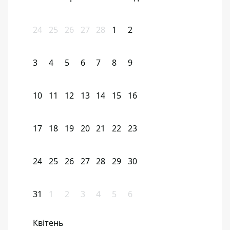
24
25
26
27
28
1
2
3
4
5
6
7
8
9
10
11
12
13
14
15
16
17
18
19
20
21
22
23
24
25
26
27
28
29
30
31
1
2
3
4
5
6
Квітень