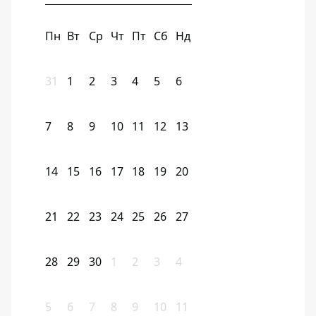
Пн
Вт
Ср
Чт
Пт
Сб
Нд
31
1
2
3
4
5
6
7
8
9
10
11
12
13
14
15
16
17
18
19
20
21
22
23
24
25
26
27
28
29
30
1
2
3
4
5
6
7
8
9
10
11