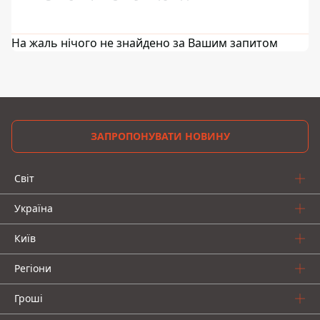
На жаль нічого не знайдено за Вашим запитом
ЗАПРОПОНУВАТИ НОВИНУ
Світ
Україна
Київ
Регіони
Гроші