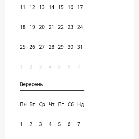
11
12
13
14
15
16
17
18
19
20
21
22
23
24
25
26
27
28
29
30
31
1
2
3
4
5
6
7
Вересень
Пн
Вт
Ср
Чт
Пт
Сб
Нд
1
2
3
4
5
6
7