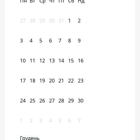
Пн
Вт
Ср
Чт
Пт
Сб
Нд
27
28
29
30
31
1
2
3
4
5
6
7
8
9
10
11
12
13
14
15
16
17
18
19
20
21
22
23
24
25
26
27
28
29
30
1
2
3
4
5
6
7
Грудень