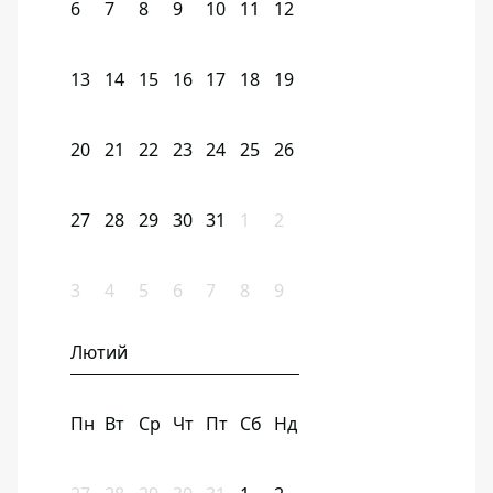
6
7
8
9
10
11
12
13
14
15
16
17
18
19
20
21
22
23
24
25
26
27
28
29
30
31
1
2
3
4
5
6
7
8
9
Лютий
Пн
Вт
Ср
Чт
Пт
Сб
Нд