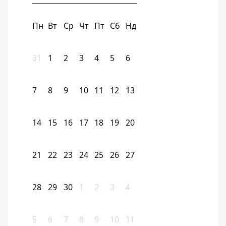
Пн
Вт
Ср
Чт
Пт
Сб
Нд
31
1
2
3
4
5
6
7
8
9
10
11
12
13
14
15
16
17
18
19
20
21
22
23
24
25
26
27
28
29
30
1
2
3
4
5
6
7
8
9
10
11