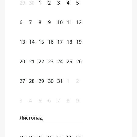
29
30
1
2
3
4
5
6
7
8
9
10
11
12
13
14
15
16
17
18
19
20
21
22
23
24
25
26
27
28
29
30
31
1
2
3
4
5
6
7
8
9
Листопад