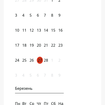
27
28
29
30
31
1
2
3
4
5
6
7
8
9
10
11
12
13
14
15
16
17
18
19
20
21
22
23
24
25
26
27
28
1
2
3
4
5
6
7
8
9
Березень
Пн
Вт
Ср
Чт
Пт
Сб
Нд