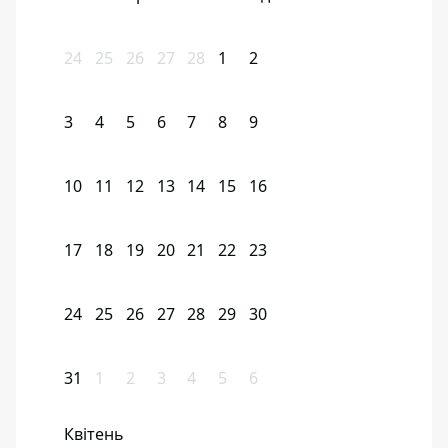
24
25
26
27
28
1
2
3
4
5
6
7
8
9
10
11
12
13
14
15
16
17
18
19
20
21
22
23
24
25
26
27
28
29
30
31
1
2
3
4
5
6
Квітень