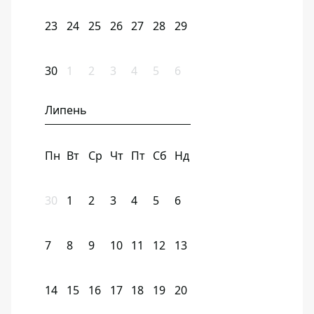
23
24
25
26
27
28
29
30
1
2
3
4
5
6
Липень
Пн
Вт
Ср
Чт
Пт
Сб
Нд
30
1
2
3
4
5
6
7
8
9
10
11
12
13
14
15
16
17
18
19
20