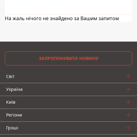
На жаль нічого не знайдено за Вашим запитом
ЗАПРОПОНУВАТИ НОВИНУ
Світ
Україна
Київ
Регіони
Гроші