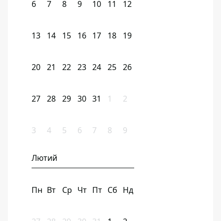
6
7
8
9
10
11
12
13
14
15
16
17
18
19
20
21
22
23
24
25
26
27
28
29
30
31
1
2
3
4
5
6
7
8
9
Лютий
Пн
Вт
Ср
Чт
Пт
Сб
Нд