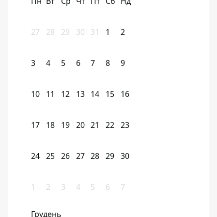
Пн
Вт
Ср
Чт
Пт
Сб
Нд
27
28
29
30
31
1
2
3
4
5
6
7
8
9
10
11
12
13
14
15
16
17
18
19
20
21
22
23
24
25
26
27
28
29
30
1
2
3
4
5
6
7
Грудень