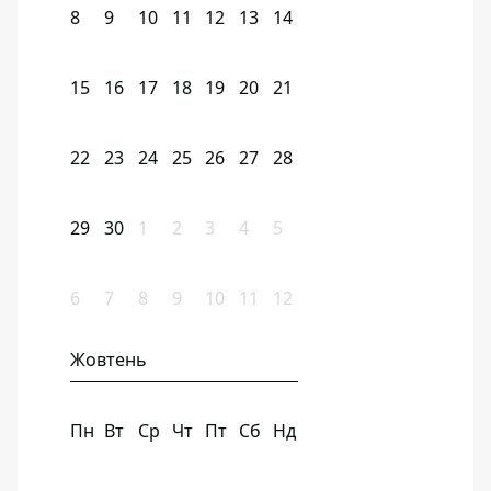
8
9
10
11
12
13
14
15
16
17
18
19
20
21
22
23
24
25
26
27
28
29
30
1
2
3
4
5
6
7
8
9
10
11
12
Жовтень
Пн
Вт
Ср
Чт
Пт
Сб
Нд