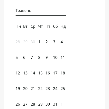
Травень
Пн
Вт
Ср
Чт
Пт
Сб
Нд
28
29
30
1
2
3
4
5
6
7
8
9
10
11
12
13
14
15
16
17
18
19
20
21
22
23
24
25
26
27
28
29
30
31
1