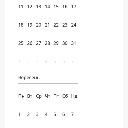
11
12
13
14
15
16
17
18
19
20
21
22
23
24
25
26
27
28
29
30
31
1
2
3
4
5
6
7
Вересень
Пн
Вт
Ср
Чт
Пт
Сб
Нд
1
2
3
4
5
6
7