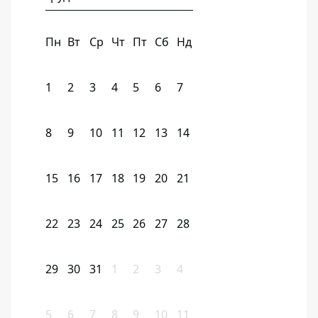
Пн
Вт
Ср
Чт
Пт
Сб
Нд
1
2
3
4
5
6
7
8
9
10
11
12
13
14
15
16
17
18
19
20
21
22
23
24
25
26
27
28
29
30
31
1
2
3
4
5
6
7
8
9
10
11