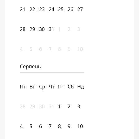
21
22
23
24
25
26
27
28
29
30
31
1
2
3
4
5
6
7
8
9
10
Серпень
Пн
Вт
Ср
Чт
Пт
Сб
Нд
28
29
30
31
1
2
3
4
5
6
7
8
9
10