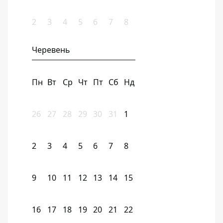
2
3
4
5
6
7
8
Черевень
Пн
Вт
Ср
Чт
Пт
Сб
Нд
26
27
28
29
30
31
1
2
3
4
5
6
7
8
9
10
11
12
13
14
15
16
17
18
19
20
21
22