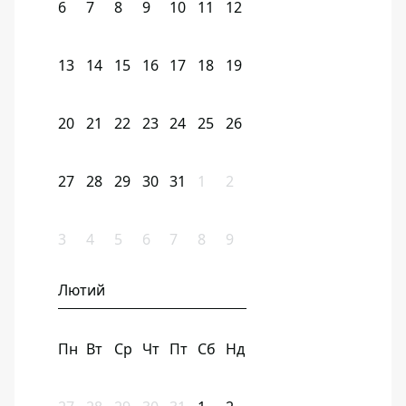
6
7
8
9
10
11
12
13
14
15
16
17
18
19
20
21
22
23
24
25
26
27
28
29
30
31
1
2
3
4
5
6
7
8
9
Лютий
Пн
Вт
Ср
Чт
Пт
Сб
Нд