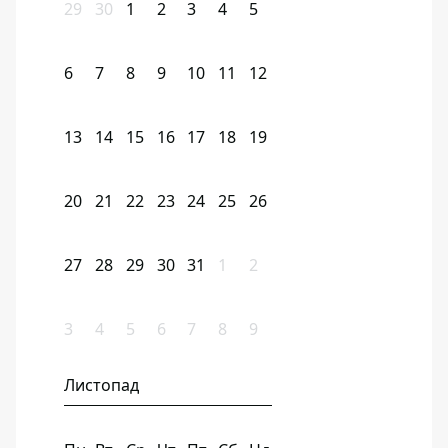
29
30
1
2
3
4
5
6
7
8
9
10
11
12
13
14
15
16
17
18
19
20
21
22
23
24
25
26
27
28
29
30
31
1
2
3
4
5
6
7
8
9
Листопад