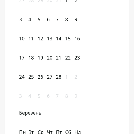
27
28
29
30
31
1
2
3
4
5
6
7
8
9
10
11
12
13
14
15
16
17
18
19
20
21
22
23
24
25
26
27
28
1
2
3
4
5
6
7
8
9
Березень
Пн
Вт
Ср
Чт
Пт
Сб
Нд