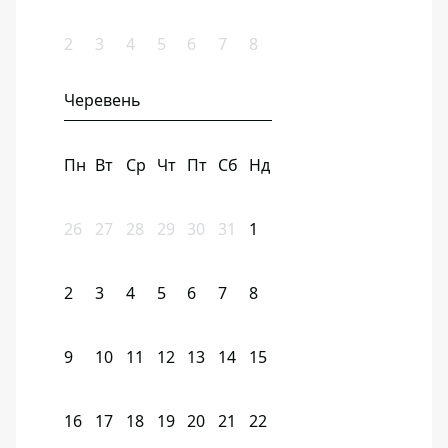
2
3
4
5
6
7
8
Черевень
Пн
Вт
Ср
Чт
Пт
Сб
Нд
26
27
28
29
30
31
1
2
3
4
5
6
7
8
9
10
11
12
13
14
15
16
17
18
19
20
21
22