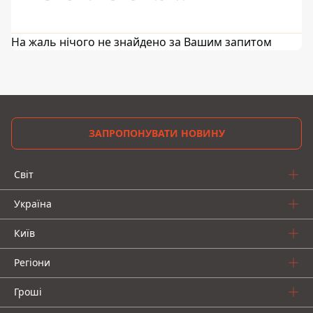
На жаль нічого не знайдено за Вашим запитом
ЗАПРОПОНУВАТИ НОВИНУ
Світ
Україна
Київ
Регіони
Гроші