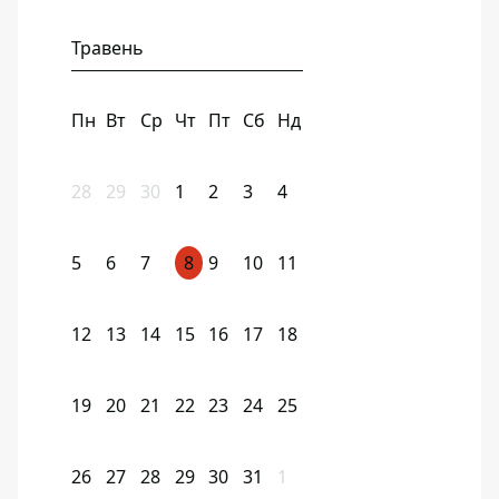
Травень
Пн
Вт
Ср
Чт
Пт
Сб
Нд
28
29
30
1
2
3
4
5
6
7
8
9
10
11
12
13
14
15
16
17
18
19
20
21
22
23
24
25
26
27
28
29
30
31
1