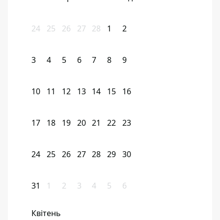
24
25
26
27
28
1
2
3
4
5
6
7
8
9
10
11
12
13
14
15
16
17
18
19
20
21
22
23
24
25
26
27
28
29
30
31
1
2
3
4
5
6
Квітень