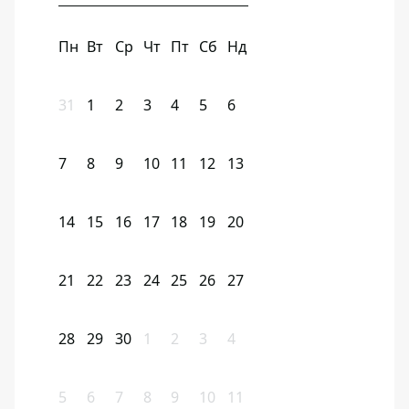
Пн
Вт
Ср
Чт
Пт
Сб
Нд
31
1
2
3
4
5
6
7
8
9
10
11
12
13
14
15
16
17
18
19
20
21
22
23
24
25
26
27
28
29
30
1
2
3
4
5
6
7
8
9
10
11