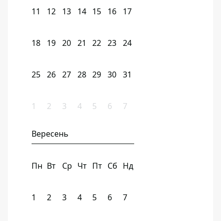
11
12
13
14
15
16
17
18
19
20
21
22
23
24
25
26
27
28
29
30
31
1
2
3
4
5
6
7
Вересень
Пн
Вт
Ср
Чт
Пт
Сб
Нд
1
2
3
4
5
6
7