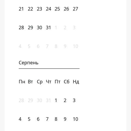
21
22
23
24
25
26
27
28
29
30
31
1
2
3
4
5
6
7
8
9
10
Серпень
Пн
Вт
Ср
Чт
Пт
Сб
Нд
28
29
30
31
1
2
3
4
5
6
7
8
9
10