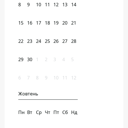
8
9
10
11
12
13
14
15
16
17
18
19
20
21
22
23
24
25
26
27
28
29
30
1
2
3
4
5
6
7
8
9
10
11
12
Жовтень
Пн
Вт
Ср
Чт
Пт
Сб
Нд