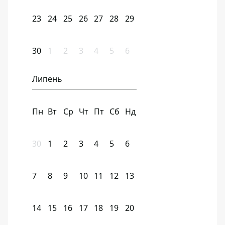
23
24
25
26
27
28
29
30
1
2
3
4
5
6
Липень
Пн
Вт
Ср
Чт
Пт
Сб
Нд
30
1
2
3
4
5
6
7
8
9
10
11
12
13
14
15
16
17
18
19
20