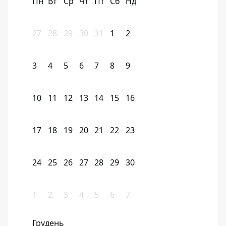
Пн
Вт
Ср
Чт
Пт
Сб
Нд
27
28
29
30
31
1
2
3
4
5
6
7
8
9
10
11
12
13
14
15
16
17
18
19
20
21
22
23
24
25
26
27
28
29
30
1
2
3
4
5
6
7
Грудень