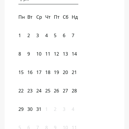
Пн
Вт
Ср
Чт
Пт
Сб
Нд
1
2
3
4
5
6
7
8
9
10
11
12
13
14
15
16
17
18
19
20
21
22
23
24
25
26
27
28
29
30
31
1
2
3
4
5
6
7
8
9
10
11