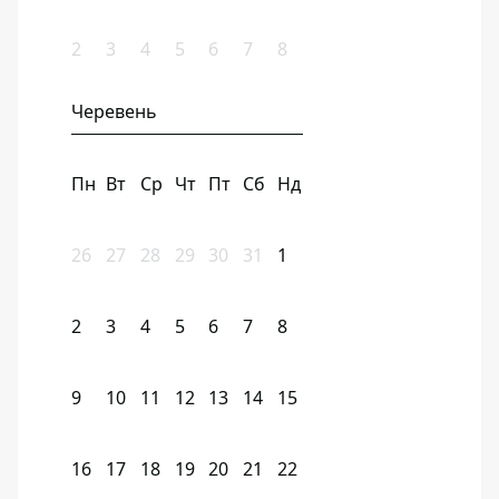
2
3
4
5
6
7
8
Черевень
Пн
Вт
Ср
Чт
Пт
Сб
Нд
26
27
28
29
30
31
1
2
3
4
5
6
7
8
9
10
11
12
13
14
15
16
17
18
19
20
21
22