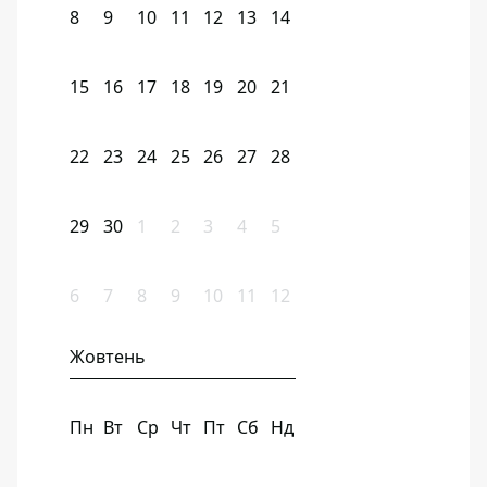
8
9
10
11
12
13
14
15
16
17
18
19
20
21
22
23
24
25
26
27
28
29
30
1
2
3
4
5
6
7
8
9
10
11
12
Жовтень
Пн
Вт
Ср
Чт
Пт
Сб
Нд