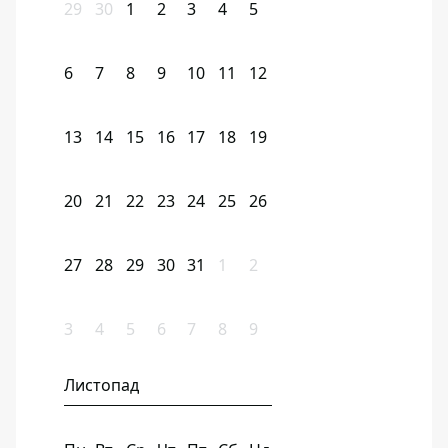
29
30
1
2
3
4
5
6
7
8
9
10
11
12
13
14
15
16
17
18
19
20
21
22
23
24
25
26
27
28
29
30
31
1
2
3
4
5
6
7
8
9
Листопад