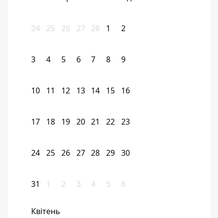
24
25
26
27
28
1
2
3
4
5
6
7
8
9
10
11
12
13
14
15
16
17
18
19
20
21
22
23
24
25
26
27
28
29
30
31
1
2
3
4
5
6
Квітень