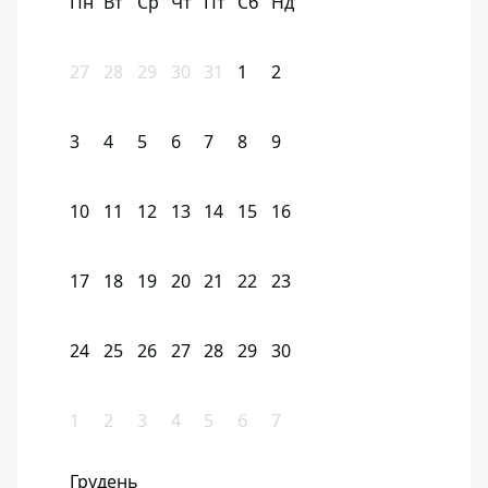
Пн
Вт
Ср
Чт
Пт
Сб
Нд
27
28
29
30
31
1
2
3
4
5
6
7
8
9
10
11
12
13
14
15
16
17
18
19
20
21
22
23
24
25
26
27
28
29
30
1
2
3
4
5
6
7
Грудень