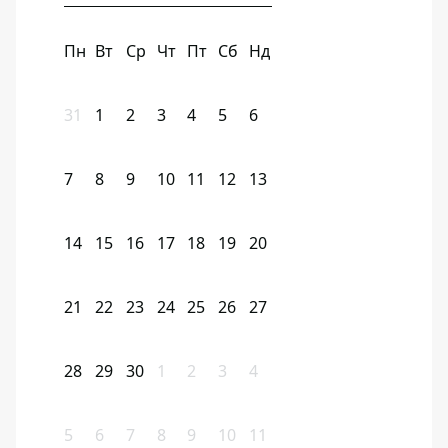
Пн
Вт
Ср
Чт
Пт
Сб
Нд
31
1
2
3
4
5
6
7
8
9
10
11
12
13
14
15
16
17
18
19
20
21
22
23
24
25
26
27
28
29
30
1
2
3
4
5
6
7
8
9
10
11