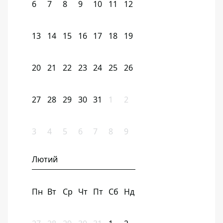
6
7
8
9
10
11
12
13
14
15
16
17
18
19
20
21
22
23
24
25
26
27
28
29
30
31
1
2
3
4
5
6
7
8
9
Лютий
Пн
Вт
Ср
Чт
Пт
Сб
Нд