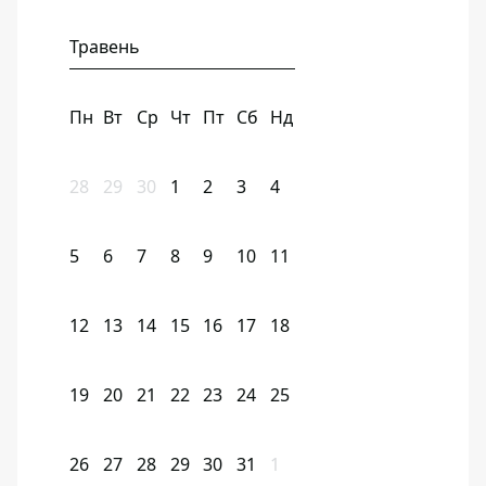
Травень
Пн
Вт
Ср
Чт
Пт
Сб
Нд
28
29
30
1
2
3
4
5
6
7
8
9
10
11
12
13
14
15
16
17
18
19
20
21
22
23
24
25
26
27
28
29
30
31
1