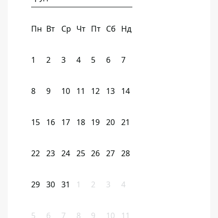
Пн
Вт
Ср
Чт
Пт
Сб
Нд
1
2
3
4
5
6
7
8
9
10
11
12
13
14
15
16
17
18
19
20
21
22
23
24
25
26
27
28
29
30
31
1
2
3
4
5
6
7
8
9
10
11