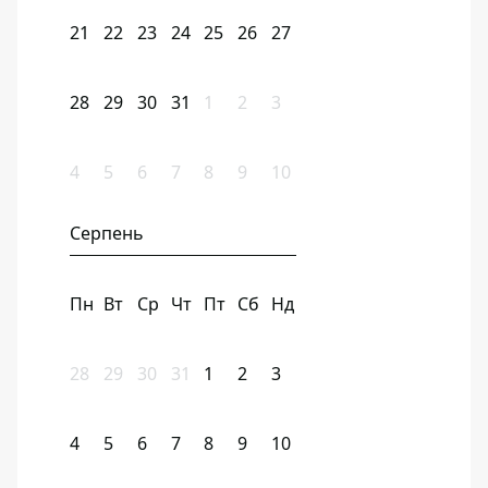
21
22
23
24
25
26
27
28
29
30
31
1
2
3
4
5
6
7
8
9
10
Серпень
Пн
Вт
Ср
Чт
Пт
Сб
Нд
28
29
30
31
1
2
3
4
5
6
7
8
9
10