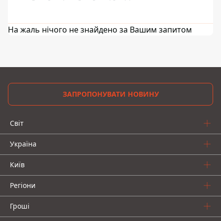
На жаль нічого не знайдено за Вашим запитом
ЗАПРОПОНУВАТИ НОВИНУ
Світ
Україна
Київ
Регіони
Гроші