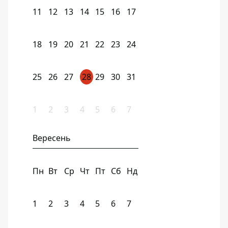
11
12
13
14
15
16
17
18
19
20
21
22
23
24
25
26
27
28
29
30
31
1
2
3
4
5
6
7
Вересень
Пн
Вт
Ср
Чт
Пт
Сб
Нд
1
2
3
4
5
6
7