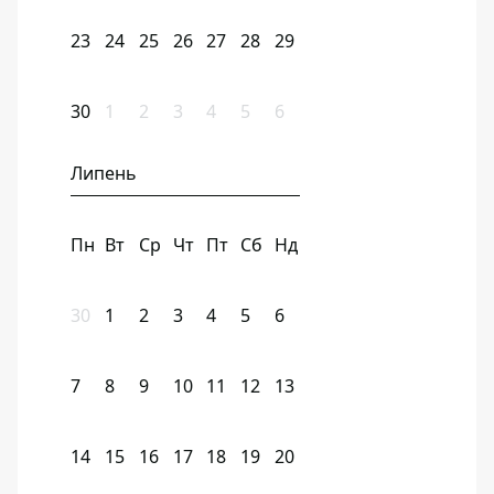
23
24
25
26
27
28
29
30
1
2
3
4
5
6
Липень
Пн
Вт
Ср
Чт
Пт
Сб
Нд
30
1
2
3
4
5
6
7
8
9
10
11
12
13
14
15
16
17
18
19
20