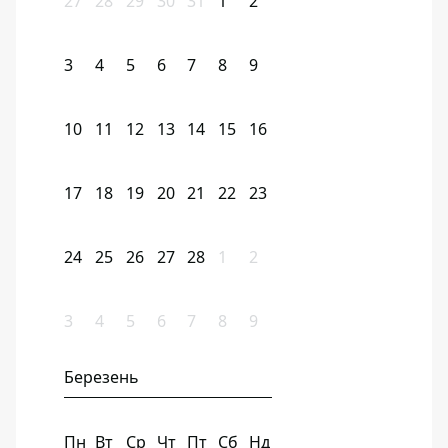
27
28
29
30
31
1
2
3
4
5
6
7
8
9
10
11
12
13
14
15
16
17
18
19
20
21
22
23
24
25
26
27
28
1
2
3
4
5
6
7
8
9
Березень
Пн
Вт
Ср
Чт
Пт
Сб
Нд