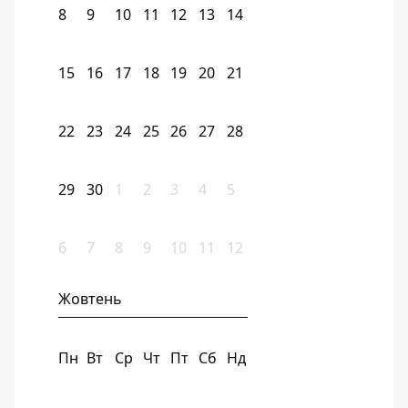
8
9
10
11
12
13
14
15
16
17
18
19
20
21
22
23
24
25
26
27
28
29
30
1
2
3
4
5
6
7
8
9
10
11
12
Жовтень
Пн
Вт
Ср
Чт
Пт
Сб
Нд