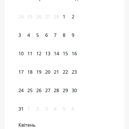
24
25
26
27
28
1
2
3
4
5
6
7
8
9
10
11
12
13
14
15
16
17
18
19
20
21
22
23
24
25
26
27
28
29
30
31
1
2
3
4
5
6
Квітень