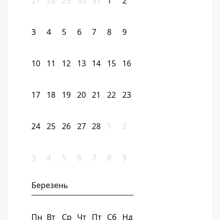
27
28
29
30
31
1
2
3
4
5
6
7
8
9
10
11
12
13
14
15
16
17
18
19
20
21
22
23
24
25
26
27
28
1
2
3
4
5
6
7
8
9
Березень
Пн
Вт
Ср
Чт
Пт
Сб
Нд