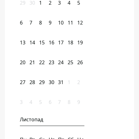
29
30
1
2
3
4
5
6
7
8
9
10
11
12
13
14
15
16
17
18
19
20
21
22
23
24
25
26
27
28
29
30
31
1
2
3
4
5
6
7
8
9
Листопад