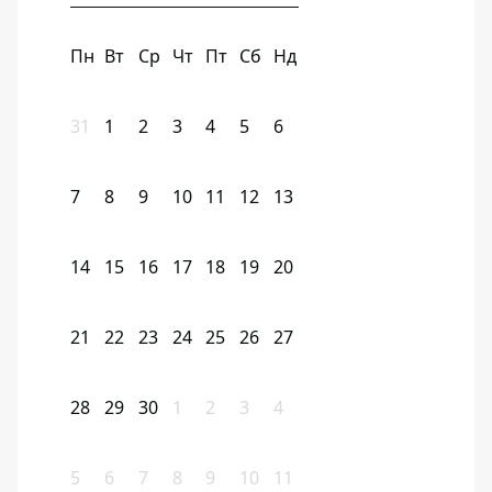
Пн
Вт
Ср
Чт
Пт
Сб
Нд
31
1
2
3
4
5
6
7
8
9
10
11
12
13
14
15
16
17
18
19
20
21
22
23
24
25
26
27
28
29
30
1
2
3
4
5
6
7
8
9
10
11