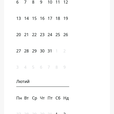
6
7
8
9
10
11
12
13
14
15
16
17
18
19
20
21
22
23
24
25
26
27
28
29
30
31
1
2
3
4
5
6
7
8
9
Лютий
Пн
Вт
Ср
Чт
Пт
Сб
Нд