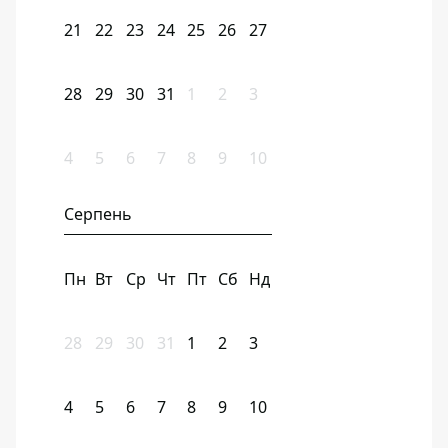
21
22
23
24
25
26
27
28
29
30
31
1
2
3
4
5
6
7
8
9
10
Серпень
Пн
Вт
Ср
Чт
Пт
Сб
Нд
28
29
30
31
1
2
3
4
5
6
7
8
9
10