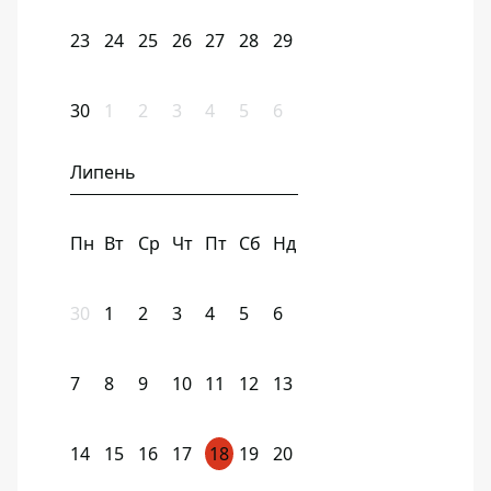
23
24
25
26
27
28
29
30
1
2
3
4
5
6
Липень
Пн
Вт
Ср
Чт
Пт
Сб
Нд
30
1
2
3
4
5
6
7
8
9
10
11
12
13
14
15
16
17
18
19
20