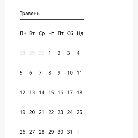
Травень
Пн
Вт
Ср
Чт
Пт
Сб
Нд
28
29
30
1
2
3
4
5
6
7
8
9
10
11
12
13
14
15
16
17
18
19
20
21
22
23
24
25
26
27
28
29
30
31
1