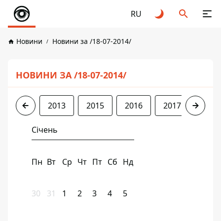
RU
Новини
Новини за /18-07-2014/
НОВИНИ ЗА /18-07-2014/
2013
2015
2016
2017
2018
Січень
Пн
Вт
Ср
Чт
Пт
Сб
Нд
30
31
1
2
3
4
5