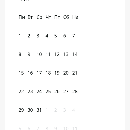
Пн
Вт
Ср
Чт
Пт
Сб
Нд
1
2
3
4
5
6
7
8
9
10
11
12
13
14
15
16
17
18
19
20
21
22
23
24
25
26
27
28
29
30
31
1
2
3
4
5
6
7
8
9
10
11