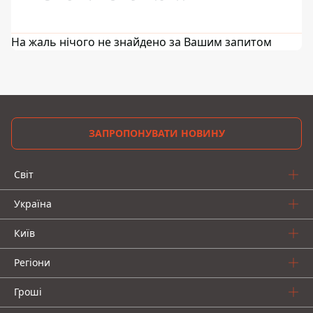
На жаль нічого не знайдено за Вашим запитом
ЗАПРОПОНУВАТИ НОВИНУ
Світ
Україна
Київ
Регіони
Гроші