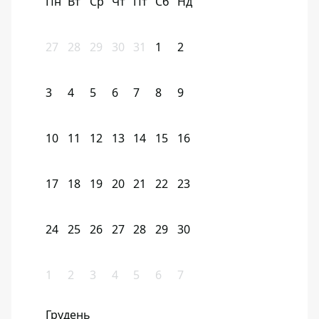
Пн
Вт
Ср
Чт
Пт
Сб
Нд
27
28
29
30
31
1
2
3
4
5
6
7
8
9
10
11
12
13
14
15
16
17
18
19
20
21
22
23
24
25
26
27
28
29
30
1
2
3
4
5
6
7
Грудень