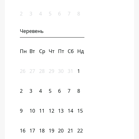
2
3
4
5
6
7
8
Черевень
Пн
Вт
Ср
Чт
Пт
Сб
Нд
26
27
28
29
30
31
1
2
3
4
5
6
7
8
9
10
11
12
13
14
15
16
17
18
19
20
21
22