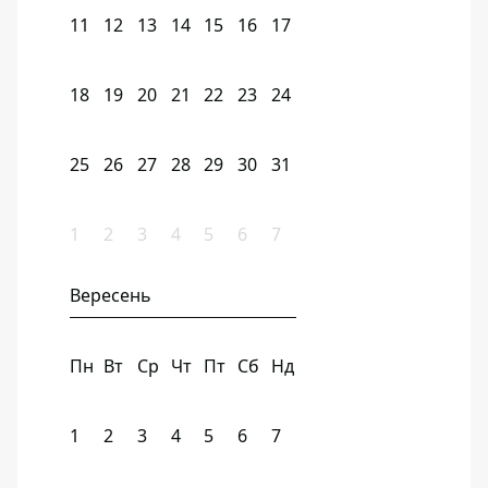
11
12
13
14
15
16
17
18
19
20
21
22
23
24
25
26
27
28
29
30
31
1
2
3
4
5
6
7
Вересень
Пн
Вт
Ср
Чт
Пт
Сб
Нд
1
2
3
4
5
6
7