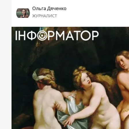
Ольга Дяченко
ЖУРНАЛИСТ