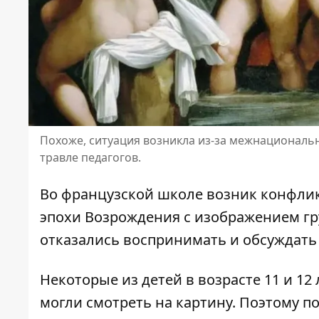
Похоже, ситуация возникла из-за межнациональн
травле педагогов.
Во французской школе
возник конфли
эпохи Возрождения с изображением г
отказались воспринимать и обсуждать 
Некоторые из детей в возрасте 11 и 12
могли смотреть на картину. Поэтому по