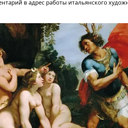
ентарий в адрес работы итальянского худож