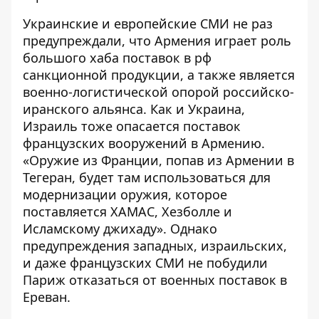
Украинские и европейские СМИ не раз
предупреждали, что Армения играет роль
большого хаба поставок в рф
санкционной продукции, а также является
военно-логистической опорой российско-
иранского альянса. Как и Украина,
Израиль тоже опасается поставок
французских вооружений в Армению.
«Оружие из Франции, попав из Армении в
Тегеран, будет там использоваться для
модернизации оружия, которое
поставляется ХАМАС, Хезболле и
Исламскому джихаду». Однако
предупреждения западных, израильских,
и даже французских СМИ не побудили
Париж отказаться от военных поставок в
Ереван.