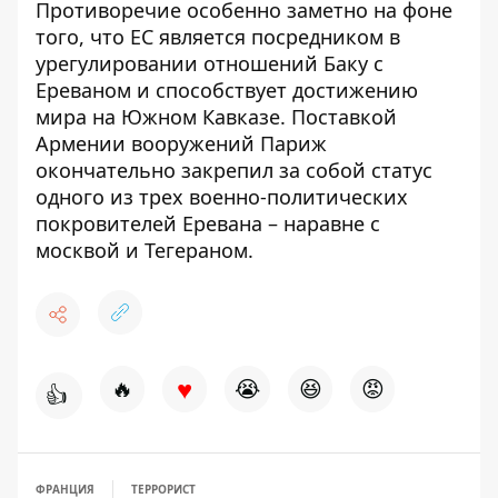
Противоречие особенно заметно на фоне
того, что ЕС является посредником в
урегулировании отношений Баку с
Ереваном и способствует достижению
мира на Южном Кавказе. Поставкой
Армении вооружений Париж
окончательно закрепил за собой статус
одного из трех военно-политических
покровителей Еревана – наравне с
москвой и Тегераном.
♥
🔥
😭
😆
😡
👍
ФРАНЦИЯ
ТЕРРОРИСТ