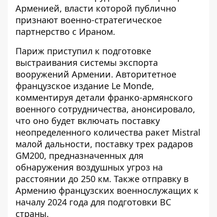
Арменией, власти которой публично
признают военно-стратегическое
партнерство с Ираном.
Париж приступил к подготовке
выстраивания системы экспорта
вооружений Армении. Авторитетное
французское издание Le Monde,
комментируя детали франко-армянского
военного сотрудничества, анонсировало,
что оно будет включать поставку
неопределенного количества ракет Mistral
малой дальности, поставку трех радаров
GM200, предназначенных для
обнаружения воздушных угроз на
расстоянии до 250 км. Также отправку в
Армению французских военнослужащих к
началу 2024 года для подготовки ВС
страны.