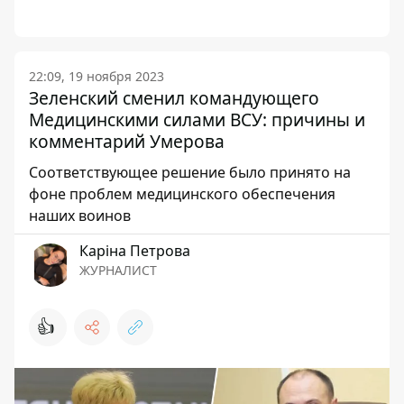
22:09, 19 ноября 2023
Зеленский сменил командующего
Медицинскими силами ВСУ: причины и
комментарий Умерова
Соответствующее решение было принято на
фоне проблем медицинского обеспечения
наших воинов
Каріна Петрова
ЖУРНАЛИСТ
👍