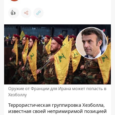
👍
Оружие от Франции для Ирана может попасть в
Хезболлу
Террористическая группировка Хезболла,
известная своей непримиримой позицией