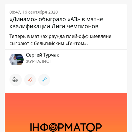
08:47, 16 сентября 2020
«Динамо» обыграло «АЗ» в матче
квалификации Лиги чемпионов
Теперь в матчах раунда плей-офф киевляне
сыграют с бельгийским «Гентом».
Сергей Турчак
ЖУРНАЛИСТ
👍