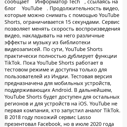
сообщает
Информатор Tech
, ссылаясь на
блог
YouTube
. Продолжительность видео,
которые можно снимать с помощью YouTube
Shorts, ограничивается 15 секундами. Сервис
позволяет менять скорость воспроизведения
видео, накладывать на него различные
эффекты и музыку из библиотеки
видеозаписей. По сути, YouTube Shorts
практически полностью дублирует функции
TikTok. Пока YouTube Shorts работает в
тестовом режиме и доступна только для
пользователей из Индии. Тестовая версия
предназначена для мобильных устройств,
поддерживающих Android. В дальнейшем,
YouTube Shorts будет доступен для остальных
регионов и для устройств на iOS. YouTube не
первая компания, кто запустил аналог TikTok.
В 2018 году похожий сервис Lasso
презентовал Facebook, но в июле 2020 года