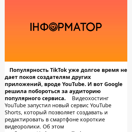
Популярность TikTok уже долгое время не
дает покоя создателям других
приложений, вроде YouTube. И вот Google
решила побороться за аудиторию
популярного сервиса.
Видеохостинг
YouTube запустил новый сервис YouTube
Shorts, который позволяет создавать и
редактировать в смартфоне короткие
видеоролики. Об этом