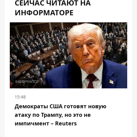
СЕЙЧАС ЧИТАЮТ НА
ИНФОРМАТОРЕ
15:48
Демократы США готовят новую
атаку по Трампу, но это не
импичмент – Reuters