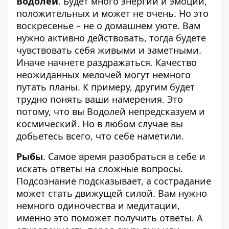
Водолей
. Будет много энергии и эмоций,
положительных и может не очень. Но это
воскресенье – не о домашнем уюте. Вам
нужно активно действовать, тогда будете
чувствовать себя живыми и заметными.
Иначе начнете раздражаться. Качество
неожиданных мелочей могут немного
путать планы. К примеру, другим будет
трудно понять ваши намерения. Это
потому, что вы Водолей непредсказуем и
космический. Но в любом случае вы
добьетесь всего, что себе наметили.
Рыбы
. Самое время разобраться в себе и
искать ответы на сложные вопросы.
Подсознание подсказывает, а сострадание
может стать движущей силой. Вам нужно
немного одиночества и медитации,
именно это поможет получить ответы. А