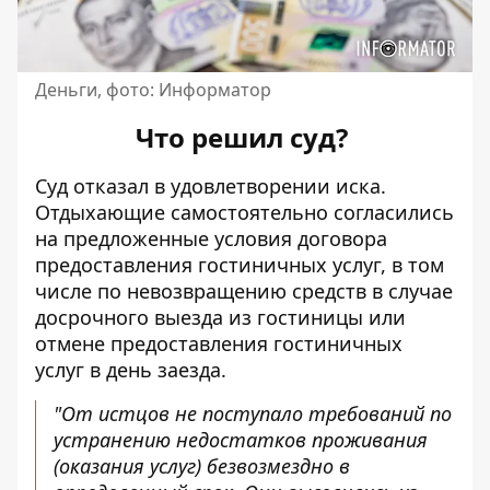
Деньги, фото: Информатор
Что решил суд?
Суд отказал в удовлетворении иска.
Отдыхающие самостоятельно согласились
на предложенные условия договора
предоставления гостиничных услуг, в том
числе по невозвращению средств в случае
досрочного выезда из гостиницы или
отмене предоставления гостиничных
услуг в день заезда.
"От истцов не поступало требований по
устранению недостатков проживания
(оказания услуг) безвозмездно в