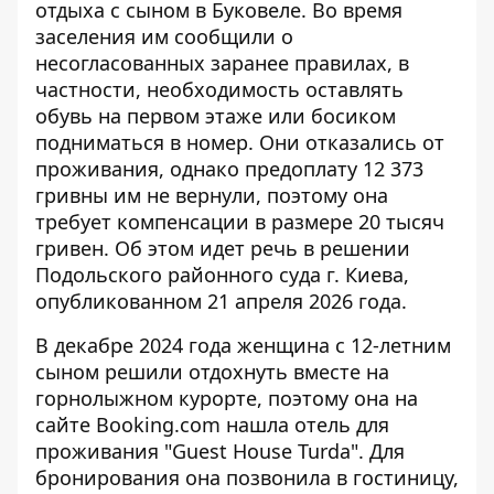
отдыха с сыном в Буковеле. Во время
заселения им сообщили о
несогласованных заранее правилах, в
частности, необходимость оставлять
обувь на первом этаже или босиком
подниматься в номер. Они отказались от
проживания, однако предоплату 12 373
гривны им не вернули, поэтому она
требует компенсации в размере
20 тысяч
гривен. Об этом идет речь в решении
Подольского районного суда г. Киева,
опубликованном 21 апреля 2026 года.
В декабре 2024 года женщина с 12-летним
сыном решили отдохнуть вместе на
горнолыжном курорте, поэтому она на
сайте Booking.com нашла отель для
проживания "Guest House Turda". Для
бронирования она позвонила в гостиницу,