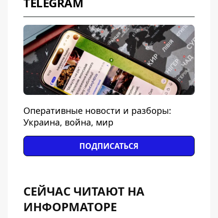
TELEGRAM
Оперативные новости и разборы:
Украина, война, мир
ПОДПИСАТЬСЯ
СЕЙЧАС ЧИТАЮТ НА
ИНФОРМАТОРЕ