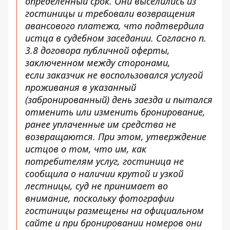
определенный срок. Они выселились из
гостиницы и требовали возвращения
авансового платежа, что подтвердила
истца в судебном заседании. Согласно п.
3.8 договора публичной оферты,
заключенном между сторонами,
если заказчик не воспользовался услугой
проживания в указанный
(забронированный) день заезда и пытался
отменить или изменить бронирование,
ранее уплаченные им средства не
возвращаются. При этом, утверждение
истцов о том, что им, как
потребителям услуг, гостиница не
сообщила о наличии крутой и узкой
лестницы, суд не принимает во
внимание, поскольку фотографии
гостиницы размещены на официальном
сайте и при бронировании номеров они