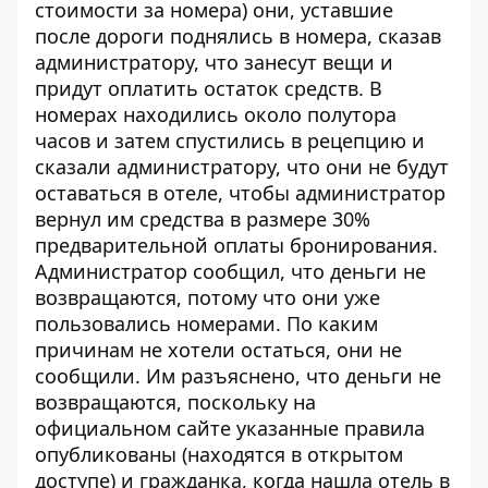
стоимости за номера) они, уставшие
после дороги поднялись в номера, сказав
администратору, что занесут вещи и
придут оплатить остаток средств. В
номерах находились около полутора
часов и затем спустились в рецепцию и
сказали администратору, что они не будут
оставаться в отеле, чтобы администратор
вернул им средства в размере 30%
предварительной оплаты бронирования.
Администратор сообщил, что деньги не
возвращаются, потому что они уже
пользовались номерами. По каким
причинам не хотели остаться, они не
сообщили. Им разъяснено, что деньги не
возвращаются, поскольку на
официальном сайте указанные правила
опубликованы (находятся в открытом
доступе) и гражданка, когда нашла отель в