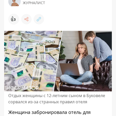
ЖУРНАЛИСТ
👍
Отдых женщины с 12-летним сыном в Буковеле
сорвался из-за странных правил отеля
Женщина забронировала отель для