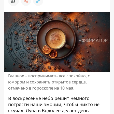
👍
Главное – воспринимать все спокойно, с
юмором и сохранять открытое сердце,
отмечено в гороскопе на 10 мая.
В воскресенье небо решит немного
потрясти наши эмоции, чтобы никто не
скучал. Луна в Водолее делает день