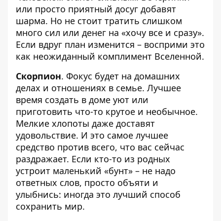
или просто приятный досуг добавят
шарма. Но не стоит тратить слишком
много сил или денег на «хочу все и сразу».
Если вдруг план изменится – восприми это
как неожиданный комплимент Вселенной.
Скорпион
. Фокус будет на домашних
делах и отношениях в семье. Лучшее
время создать в доме уют или
приготовить что-то крутое и необычное.
Мелкие хлопоты даже доставят
удовольствие. И это самое лучшее
средство против всего, что вас сейчас
раздражает. Если кто-то из родных
устроит маленький «бунт» – не надо
ответных слов, просто объяти и
улыбнись: иногда это лучший способ
сохранить мир.