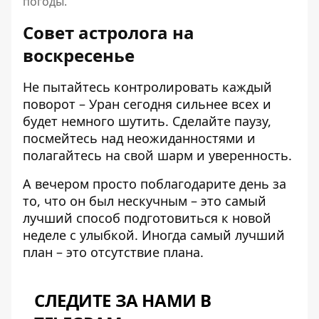
погоды.
Совет астролога на
воскресенье
Не пытайтесь контролировать каждый
поворот – Уран сегодня сильнее всех и
будет немного шутить. Сделайте паузу,
посмейтесь над неожиданностями и
полагайтесь на свой шарм и уверенность.
А вечером просто поблагодарите день за
то, что он был нескучным – это самый
лучший способ подготовиться к новой
неделе с улыбкой. Иногда самый лучший
план – это отсутствие плана.
СЛЕДИТЕ ЗА НАМИ В