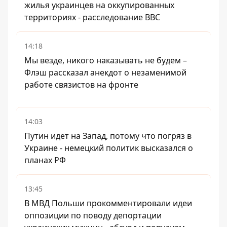
жилья украинцев на оккупированных
территориях - расследование BBC
14:18
Мы везде, никого наказывать не будем –
Флэш рассказал анекдот о незаменимой
работе связистов на фронте
14:03
Путин идет на Запад, потому что погряз в
Украине - немецкий политик высказался о
планах РФ
13:45
В МВД Польши прокомментировали идеи
оппозиции по поводу депортации