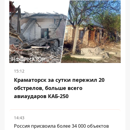
15:12
Краматорск за сутки пережил 20
обстрелов, больше всего
авиаударов КАБ-250
14:43
Россия присвоила более 34 000 объектов