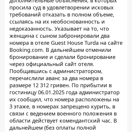
дополнительные объяснения, в которых
просила суд в удовлетворении исковых
требований отказать в полном объеме,
ссылаясь на их необоснованность и
недоказанность. Указывает на то, что
женщина с сыном забронировали два
номера в отеле Guest House Turda на сайте
Booking.com. В дальнейшем отменили
бронирование и сделали бронирование
через официальный сайт отеля.
Пообщавшись с администратором,
перечислили аванс за два номера в
размере 12 312 гривен. По прибытии в
гостиницу 06.01.2025 года администратор
их сообщил, что номера расположены на
3 этаже, в номерах запрещено курить, в
связи с ведением военного положения в
области действует комендантский час. В
дальнейшем (без оплаты полной