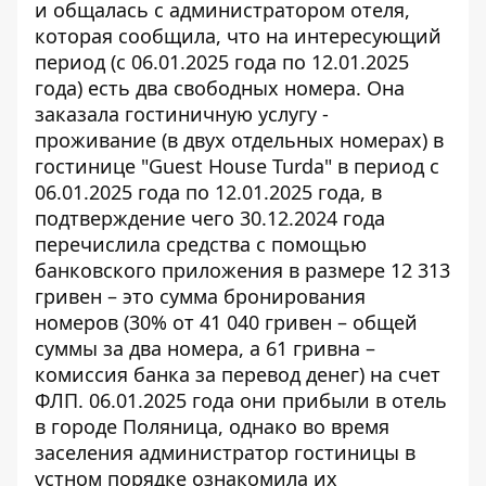
и общалась с администратором отеля,
которая сообщила, что на интересующий
период (с 06.01.2025 года по 12.01.2025
года) есть два свободных номера. Она
заказала гостиничную услугу -
проживание (в двух отдельных номерах) в
гостинице "Guest House Turda" в период с
06.01.2025 года по 12.01.2025 года, в
подтверждение чего 30.12.2024 года
перечислила средства с помощью
банковского приложения в размере 12 313
гривен – это
сумма бронирования
номеров
(30% от 41 040 гривен – общей
суммы за два номера, а 61 гривна –
комиссия банка за перевод денег) на счет
ФЛП. 06.01.2025 года они прибыли в отель
в городе Поляница, однако во время
заселения администратор гостиницы в
устном порядке ознакомила их