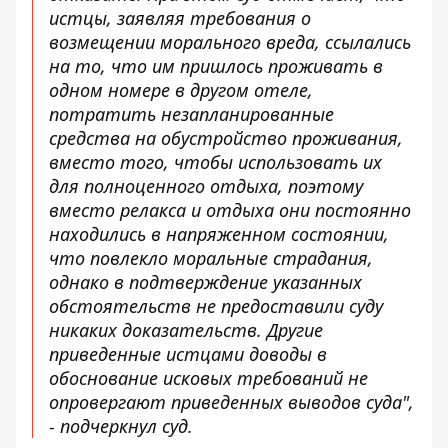
истцы, заявляя требования о
возмещении морального вреда, ссылались
на то, что им пришлось проживать в
одном номере в другом отеле,
потратить незапланированные
средства на обустройство проживания,
вместо того, чтобы использовать их
для полноценного отдыха, поэтому
вместо релакса и отдыха они постоянно
находились в напряженном состоянии,
что повлекло моральные страдания,
однако в подтверждение указанных
обстоятельств не предоставили суду
никаких доказательств. Другие
приведенные истцами доводы в
обоснование исковых требований не
опровергают приведенных выводов суда",
- подчеркнул суд.