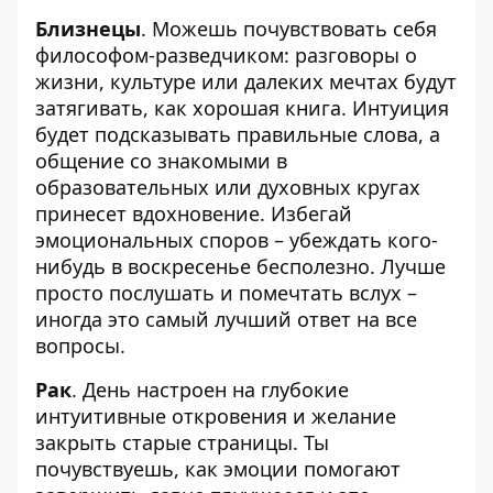
Близнецы
. Можешь почувствовать себя
философом-разведчиком: разговоры о
жизни, культуре или далеких мечтах будут
затягивать, как хорошая книга. Интуиция
будет подсказывать правильные слова, а
общение со знакомыми в
образовательных или духовных кругах
принесет вдохновение. Избегай
эмоциональных споров – убеждать кого-
нибудь в воскресенье бесполезно. Лучше
просто послушать и помечтать вслух –
иногда это самый лучший ответ на все
вопросы.
Рак
. День настроен на глубокие
интуитивные откровения и желание
закрыть старые страницы. Ты
почувствуешь, как эмоции помогают