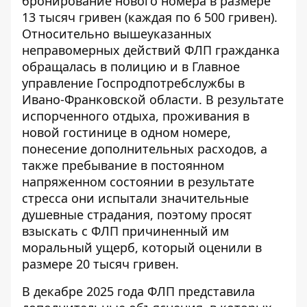
бронирование нового номера в размере
13 тысяч гривен (каждая по 6 500 гривен).
Относительно вышеуказанных
неправомерных действий ФЛП гражданка
обращалась в полицию и в Главное
управление Госпродпотребслужбы в
Ивано-Франковской области. В результате
испорченного отдыха, проживания в
новой гостинице в одном номере,
понесение дополнительных расходов, а
также пребывание в постоянном
напряженном состоянии в результате
стресса они испытали значительные
душевные страдания, поэтому просят
взыскать с ФЛП причиненный им
моральный ущерб, который оценили в
размере 20 тысяч гривен.
В декабре 2025 года ФЛП представила