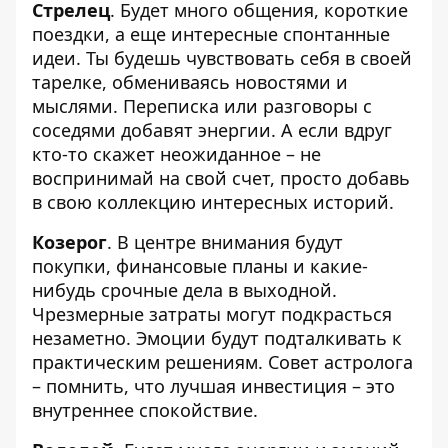
Стрелец
. Будет много общения, короткие
поездки, а еще интересные спонтанные
идеи. Ты будешь чувствовать себя в своей
тарелке, обмениваясь новостями и
мыслями. Переписка или разговоры с
соседями добавят энергии. А если вдруг
кто-то скажет неожиданное – не
воспринимай на свой счет, просто добавь
в свою коллекцию интересных историй.
Козерог
. В центре внимания будут
покупки, финансовые планы и какие-
нибудь срочные дела в выходной.
Чрезмерные затраты могут подкрасться
незаметно. Эмоции будут подталкивать к
практическим решениям. Совет астролога
– помнить, что лучшая инвестиция – это
внутреннее спокойствие.