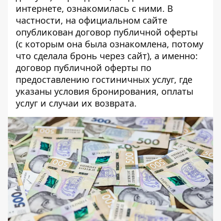
интернете, ознакомилась с ними. В
частности, на официальном сайте
опубликован договор публичной оферты
(с которым она была ознакомлена, потому
что сделала бронь через сайт), а именно:
договор публичной оферты по
предоставлению гостиничных услуг, где
указаны условия бронирования, оплаты
услуг и случаи их возврата.