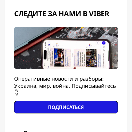
СЛЕДИТЕ ЗА НАМИ В VIBER
Оперативные новости и разборы:
Украина, мир, война. Подписывайтесь
👇
ПОДПИСАТЬСЯ