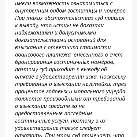
имели возможность ознакомиться с
внутренним видом гостиницы и номеров.
При таких обстоятельствах суд пришел
к выводу, что истцы не доказали
надлежащими и допустимыми
доказательствами оснований для
взыскания с ответчика стоимости
авансового платежа, внесенного в счет
бронирования гостиничных номеров,
поэтому суд приходит к выводу об
отказе в удовлетворении иска. Поскольку
требования о взыскании неустойки, трех
процентов годовых и морального ущерба
являются производными от требований
о взыскании средств за не
предоставленные последним
гостиничные услуги, поэтому в их
удовлетворение также следует
отказать. При этом суд отмечает, что