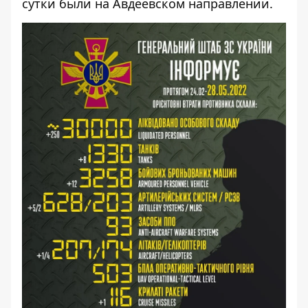
сутки были на Авдеевском направлении.