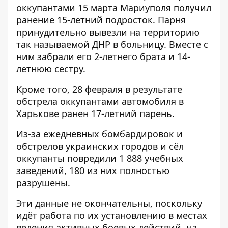
оккупантами 15 марта Мариуполя получил
ранение 15-летний подросток. Парня
принудительно вывезли на территорию
так называемой ДНР в больницу. Вместе с
ним забрали его 2-летнего брата и 14-
летнюю сестру.
Кроме того, 28 февраля в результате
обстрела оккупантами автомобиля в
Харькове ранен 17-летний парень.
Из-за ежедневных бомбардировок и
обстрелов украинских городов и сёл
оккупанты повредили 1 888 учебных
заведений, 180 из них полностью
разрушены.
Эти данные не окончательны, поскольку
идёт работа по их установлению в местах
ведения активных боевых действий, на