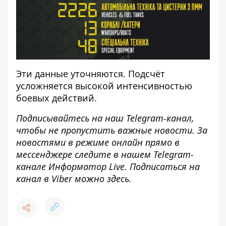
Эти данные уточняются. Подсчёт
усложняется высокой интенсивностью
боевых действий.
Подписывайтесь на наш
Telegram-канал
,
чтобы не пропустить важные новости. За
новостями в режиме онлайн прямо в
мессенджере следите в нашем Telegram-
канале
Информатор Live
. Подписаться на
канал в Viber можно
здесь
.