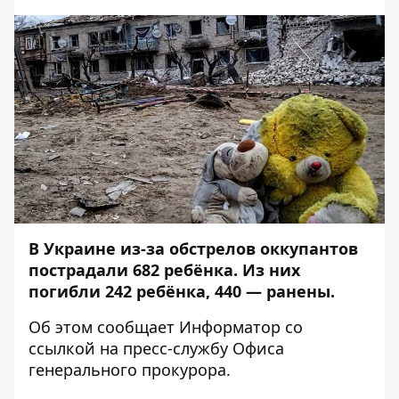
В Украине из-за обстрелов оккупантов
пострадали 682 ребёнка. Из них
погибли 242 ребёнка, 440 — ранены.
Об этом сообщает
Информатор
со
ссылкой на
пресс-службу
Офиса
генерального прокурора.