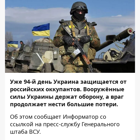
Уже 94-й день Украина защищается от
российских оккупантов. Вооружённые
силы Украины держат оборону, а враг
продолжает нести большие потери.
Об этом сообщает
Информатор
со
ссылкой на
пресс-службу
Генерального
штаба ВСУ.