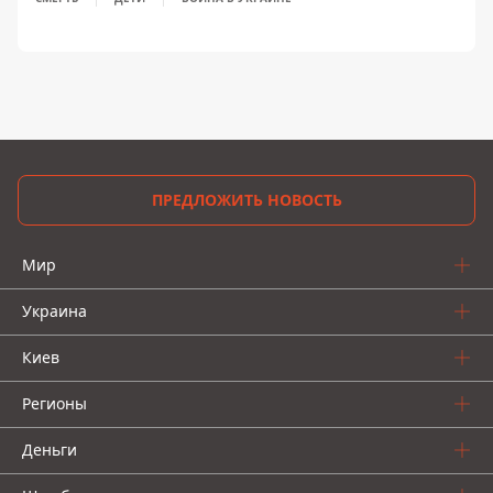
ПРЕДЛОЖИТЬ НОВОСТЬ
Мир
Украина
Киев
Регионы
Деньги