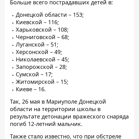
Больше всего пострадавших детей в:
Донецкой области – 153;
Киевской – 116;
Харьковской – 108;
Черниговской – 68;
Луганской – 51;
Херсонской – 49;
Николаевской – 45;
Запорожской – 28;
Сумской – 17;
Житомирской – 15;
Киеве – 16.
Так, 26 мая в Мариуполе Донецкой
области на территории школы в
результате детонации вражеского снаряда
погиб 12-летний мальчик.
Также стало известно, что при обстреле